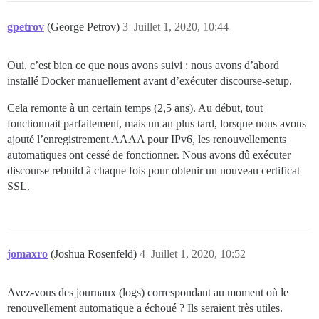
gpetrov
(George Petrov)
3
Juillet 1, 2020, 10:44
Oui, c’est bien ce que nous avons suivi : nous avons d’abord
installé Docker manuellement avant d’exécuter discourse-setup.
Cela remonte à un certain temps (2,5 ans). Au début, tout
fonctionnait parfaitement, mais un an plus tard, lorsque nous avons
ajouté l’enregistrement AAAA pour IPv6, les renouvellements
automatiques ont cessé de fonctionner. Nous avons dû exécuter
discourse rebuild à chaque fois pour obtenir un nouveau certificat
SSL.
jomaxro
(Joshua Rosenfeld)
4
Juillet 1, 2020, 10:52
Avez-vous des journaux (logs) correspondant au moment où le
renouvellement automatique a échoué ? Ils seraient très utiles.