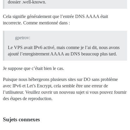
dossier .well-known.
Cela signifie généralement que l’entrée DNS AAAA était
incorrecte. Comme mentionné dans :
gpetrov:
Le VPS avait IPv6 activé, mais comme je l’ai dit, nous avons
ajouté l’enregistrement AAAA au DNS beaucoup plus tard.
Je suppose que c’était bien le cas.
Puisque nous hébergeons plusieurs sites sur DO sans problème
avec IPv6 et Let’s Encrypt, cela semble être une erreur de
l’utilisateur. Veuillez ouvrir un nouveau sujet si vous pouvez fournir
des étapes de reproduction.
Sujets connexes