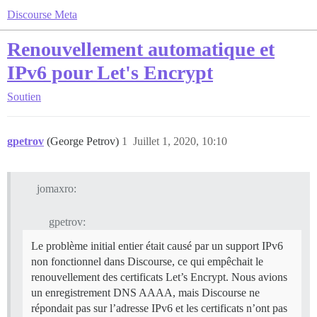
Discourse Meta
Renouvellement automatique et
IPv6 pour Let's Encrypt
Soutien
gpetrov
(George Petrov)
1
Juillet 1, 2020, 10:10
jomaxro:
gpetrov:
Le problème initial entier était causé par un support IPv6
non fonctionnel dans Discourse, ce qui empêchait le
renouvellement des certificats Let’s Encrypt. Nous avions
un enregistrement DNS AAAA, mais Discourse ne
répondait pas sur l’adresse IPv6 et les certificats n’ont pas