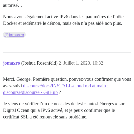
autorisé…
Nous avons également activé IPv6 dans les paramètres de l’hôte
Docker et redémarré le démon, mais cela n’a pas aidé non plus.
@jomaxro
jomaxro
(Joshua Rosenfeld)
2
Juillet 1, 2020, 10:32
Merci, George. Première question, pouvez-vous confirmer que vous
avez suivi
discourse/docs/INSTALL-cloud.md at main ·
discourse/discourse · GitHub
?
Je viens de vérifier l’un de nos sites de test « auto-hébergés » sur
Digital Ocean qui a IPv6 activé, et je peux confirmer que le
certificat SSL a été renouvelé sans problème.