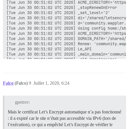
Falco
(Falco)
9
Juillet 1, 2020, 6:24
gpetrov:
Mais le certificat Let’s Encrypt automatique n’a pas fonctionné
: il a expiré car le site n’était pas accessible via IPv6 (lors de
l’exécution), ce qui a empêché Let’s Encrypt de vérifier le