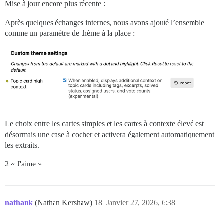
Mise à jour encore plus récente :
Après quelques échanges internes, nous avons ajouté l’ensemble
comme un paramètre de thème à la place :
Le choix entre les cartes simples et les cartes à contexte élevé est
désormais une case à cocher et activera également automatiquement
les extraits.
2 « J'aime »
nathank
(Nathan Kershaw)
18
Janvier 27, 2026, 6:38