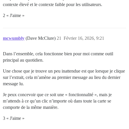
contexte élevé et le contexte faible pour les utilisateurs.
2 « J'aime »
mcwumbly
(Dave McClure)
21
Février 16, 2026, 9:21
Dans l’ensemble, cela fonctionne bien pour moi comme outil
principal au quotidien.
Une chose que je trouve un peu inattendue est que lorsque je clique
sur l’extrait, cela m’amène au premier message au lieu du dernier
message lu.
Je peux concevoir que ce soit une « fonctionnalité », mais je
m’attends à ce qu’un clic n’importe où dans toute la carte se
comporte de la même manière.
3 « J'aime »