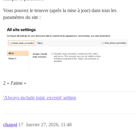
Vous pouvez le trouver (après la mise à jour) dans tous les
paramètres du site :
2 « J'aime »
'Always include topic excerpt' setting
chapoi
17
Janvier 27, 2026, 11:48