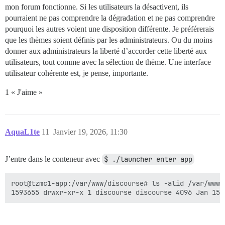
mon forum fonctionne. Si les utilisateurs la désactivent, ils
pourraient ne pas comprendre la dégradation et ne pas comprendre
pourquoi les autres voient une disposition différente. Je préférerais
que les thèmes soient définis par les administrateurs. Ou du moins
donner aux administrateurs la liberté d’accorder cette liberté aux
utilisateurs, tout comme avec la sélection de thème. Une interface
utilisateur cohérente est, je pense, importante.
1 « J'aime »
AquaL1te
11
Janvier 19, 2026, 11:30
J’entre dans le conteneur avec
$ ./launcher enter app
root@tzmc1-app:/var/www/discourse# ls -alid /var/www/d