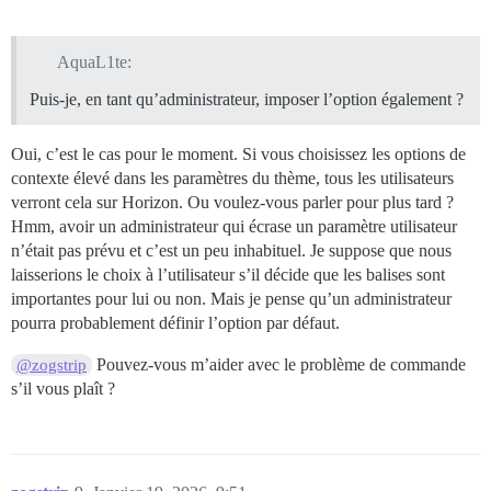
AquaL1te:
Puis-je, en tant qu’administrateur, imposer l’option également ?
Oui, c’est le cas pour le moment. Si vous choisissez les options de
contexte élevé dans les paramètres du thème, tous les utilisateurs
verront cela sur Horizon. Ou voulez-vous parler pour plus tard ?
Hmm, avoir un administrateur qui écrase un paramètre utilisateur
n’était pas prévu et c’est un peu inhabituel. Je suppose que nous
laisserions le choix à l’utilisateur s’il décide que les balises sont
importantes pour lui ou non. Mais je pense qu’un administrateur
pourra probablement définir l’option par défaut.
Pouvez-vous m’aider avec le problème de commande
@zogstrip
s’il vous plaît ?