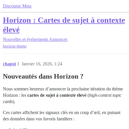
Discourse Meta
Horizon : Cartes de sujet à contexte
élevé
Nouvelles et événements
Annonces
horizon-theme
chapoi
1
Janvier 16, 2026, 1:24
Nouveautés dans Horizon ?
Nous sommes heureux d’annoncer la prochaine itération du thème
Horizon : les
cartes de sujet à contexte élevé
(
high-context topic
cards
).
Ces cartes affichent les signaux clés en un coup d’œil, en puisant
des données dans vos favoris familiers :