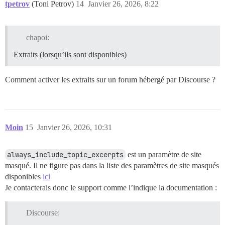
tpetrov
(Toni Petrov)
14
Janvier 26, 2026, 8:22
chapoi:
Extraits (lorsqu’ils sont disponibles)
Comment activer les extraits sur un forum hébergé par Discourse ?
Moin
15
Janvier 26, 2026, 10:31
always_include_topic_excerpts
est un paramètre de site
masqué. Il ne figure pas dans la liste des paramètres de site masqués
disponibles
ici
Je contacterais donc le support comme l’indique la documentation :
Discourse: