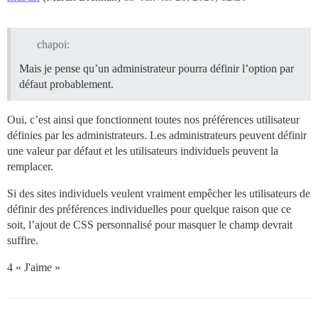
chapoi:
Mais je pense qu’un administrateur pourra définir l’option par
défaut probablement.
Oui, c’est ainsi que fonctionnent toutes nos préférences utilisateur
définies par les administrateurs. Les administrateurs peuvent définir
une valeur par défaut et les utilisateurs individuels peuvent la
remplacer.
Si des sites individuels veulent vraiment empêcher les utilisateurs de
définir des préférences individuelles pour quelque raison que ce
soit, l’ajout de CSS personnalisé pour masquer le champ devrait
suffire.
4 « J'aime »