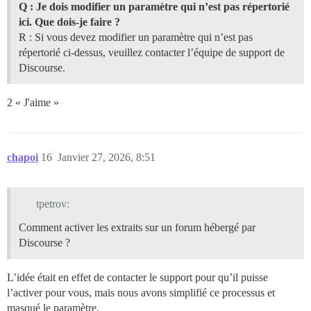
Q : Je dois modifier un paramètre qui n’est pas répertorié
ici. Que dois-je faire ?
R : Si vous devez modifier un paramètre qui n’est pas
répertorié ci-dessus, veuillez contacter l’équipe de support de
Discourse.
2 « J'aime »
chapoi
16
Janvier 27, 2026, 8:51
tpetrov:
Comment activer les extraits sur un forum hébergé par
Discourse ?
L’idée était en effet de contacter le support pour qu’il puisse
l’activer pour vous, mais nous avons simplifié ce processus et
masqué le paramètre.