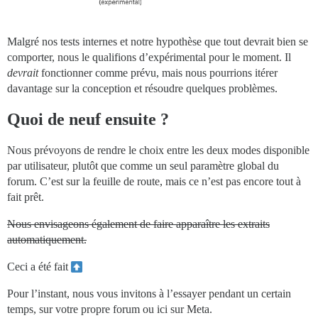
Malgré nos tests internes et notre hypothèse que tout devrait bien se
comporter, nous le qualifions d’expérimental pour le moment. Il
devrait
fonctionner comme prévu, mais nous pourrions itérer
davantage sur la conception et résoudre quelques problèmes.
Quoi de neuf ensuite ?
Nous prévoyons de rendre le choix entre les deux modes disponible
par utilisateur, plutôt que comme un seul paramètre global du
forum. C’est sur la feuille de route, mais ce n’est pas encore tout à
fait prêt.
Nous envisageons également de faire apparaître les extraits
automatiquement.
Ceci a été fait
Pour l’instant, nous vous invitons à l’essayer pendant un certain
temps, sur votre propre forum ou ici sur Meta.