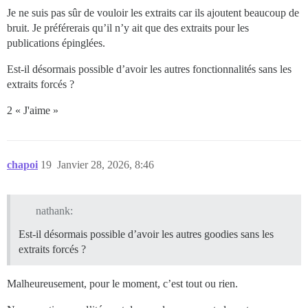
Je ne suis pas sûr de vouloir les extraits car ils ajoutent beaucoup de
bruit. Je préférerais qu’il n’y ait que des extraits pour les
publications épinglées.
Est-il désormais possible d’avoir les autres fonctionnalités sans les
extraits forcés ?
2 « J'aime »
chapoi
19
Janvier 28, 2026, 8:46
nathank:
Est-il désormais possible d’avoir les autres goodies sans les
extraits forcés ?
Malheureusement, pour le moment, c’est tout ou rien.