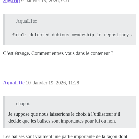
zogstrip
9
Janvier 19, 2026, 9:51
AquaL1te:
C’est étrange. Comment entrez-vous dans le conteneur ?
AquaL1te
10
Janvier 19, 2026, 11:28
chapoi:
Je suppose que nous laisserions le choix à l’utilisateur s’il
décide que les balises sont importantes pour lui ou non.
Les balises sont vraiment une partie importante de la façon dont