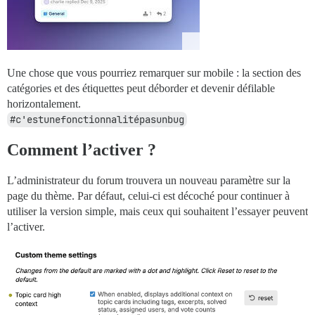
Une chose que vous pourriez remarquer sur mobile : la section des
catégories et des étiquettes peut déborder et devenir défilable
horizontalement.
#c'estunefonctionnalitépasunbug
Comment l’activer ?
L’administrateur du forum trouvera un nouveau paramètre sur la
page du thème. Par défaut, celui-ci est décoché pour continuer à
utiliser la version simple, mais ceux qui souhaitent l’essayer peuvent
l’activer.