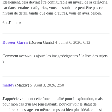
Idéalement, cela devrait être configurable au niveau de la catégorie,
car dans certaines catégories, vous ne souhaitez peut-être pas ce
niveau de détail, tandis que dans d’autres, vous en avez besoin.
6 « J'aime »
Doreen_Garris
(Doreen Garris)
4
Juillet 6, 2026, 6:12
Comment avez-vous ajouté les images/vignettes à la liste des sujets
?
maddy
(Maddy)
5
Août 3, 2026, 2:50
J’apprécie vraiment cette fonctionnalité pour l’exploration, mais
pour mon cas d’usage (enseignant), pouvoir voir le statut de
nombreux messages en même temps est bien plus idéal, et c’est