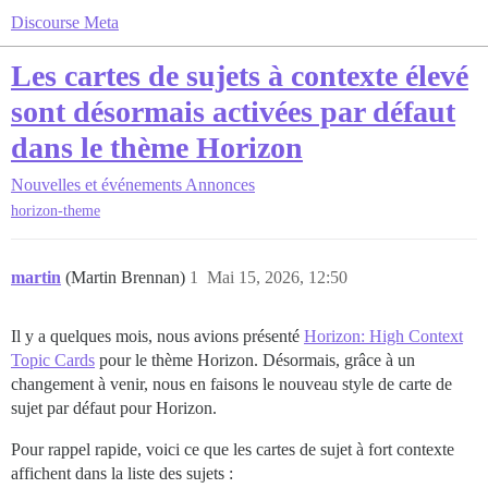
Discourse Meta
Les cartes de sujets à contexte élevé
sont désormais activées par défaut
dans le thème Horizon
Nouvelles et événements
Annonces
horizon-theme
martin
(Martin Brennan)
1
Mai 15, 2026, 12:50
Il y a quelques mois, nous avions présenté
Horizon: High Context
Topic Cards
pour le thème Horizon. Désormais, grâce à un
changement à venir, nous en faisons le nouveau style de carte de
sujet par défaut pour Horizon.
Pour rappel rapide, voici ce que les cartes de sujet à fort contexte
affichent dans la liste des sujets :