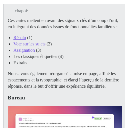
chapoi:
Ces cartes mettent en avant des signaux clés d’un coup d’œil,
en intégrant des données issues de fonctionnalités familières :
Résolu
(1)
Vote sur les sujets
(2)
Assignation
(3)
Les classiques étiquettes (4)
Extraits
Nous avons également réorganisé la mise en page, affiné les
espacements et la typographie, et élargi l’aperçu de la dernière
réponse, dans le but d’offrir une expérience équilibrée.
Bureau