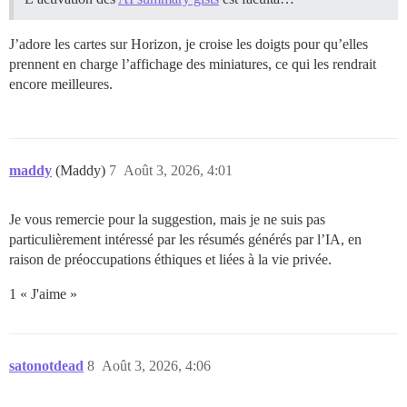
J’adore les cartes sur Horizon, je croise les doigts pour qu’elles
prennent en charge l’affichage des miniatures, ce qui les rendrait
encore meilleures.
maddy
(Maddy)
7
Août 3, 2026, 4:01
Je vous remercie pour la suggestion, mais je ne suis pas
particulièrement intéressé par les résumés générés par l’IA, en
raison de préoccupations éthiques et liées à la vie privée.
1 « J'aime »
satonotdead
8
Août 3, 2026, 4:06