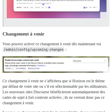
Changement à venir
Vous pouvez activer ce changement à venir dès maintenant via
/admin/config/upcoming-changes
:
Ce changement à venir ne s’affichera que si Horizon est le thème
par défaut de votre site ou s’il est sélectionnable par les utilisateurs.
Les nouveaux sites Discourse bénéficieront automatiquement des
cartes de sujet à fort contexte activées ; ils ne verront donc pas ce
changement à venir.