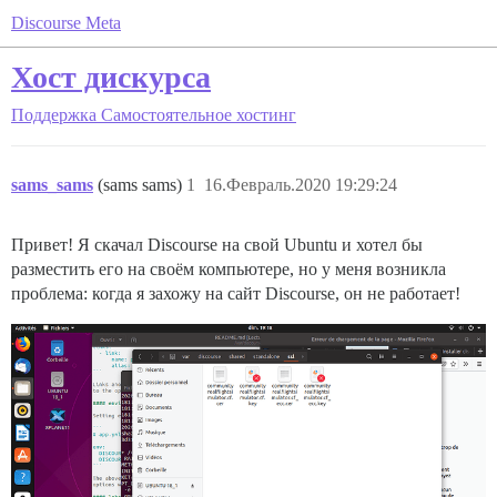
Discourse Meta
Хост дискурса
Поддержка
Самостоятельное хостинг
sams_sams
(sams sams)
1
16.Февраль.2020 19:29:24
Привет! Я скачал Discourse на свой Ubuntu и хотел бы
разместить его на своём компьютере, но у меня возникла
проблема: когда я захожу на сайт Discourse, он не работает!