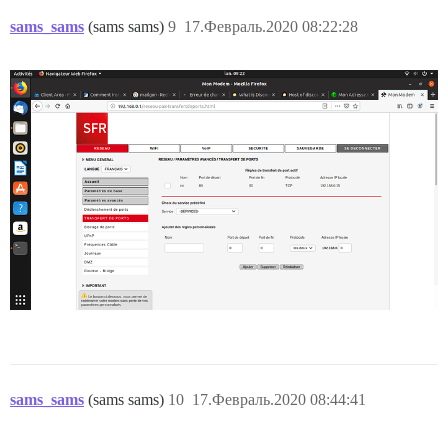
sams_sams
(sams sams)
9
17.Февраль.2020 08:22:28
sams_sams
(sams sams)
10
17.Февраль.2020 08:44:41