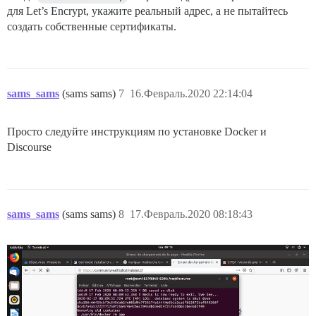
для Let’s Encrypt, укажите реальный адрес, а не пытайтесь
создать собственные сертификаты.
sams_sams
(sams sams)
7
16.Февраль.2020 22:14:04
Просто следуйте инструкциям по установке Docker и
Discourse
sams_sams
(sams sams)
8
17.Февраль.2020 08:18:43