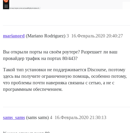
marianord
(Mariano Rodriguez)
3
16.Февраль.2020 20:40:27
Вы открыли порты на своём роутере? Разрешает ли ваш
провайдер трафик на портах 80/443?
Такой тип установки не поддерживается Discourse, поэтому
здесь вы получите ограниченную помощь, особенно потому,
что проблемы почти наверняка связаны с сетью, а не с
программным обеспечением.
sams_sams
(sams sams)
4
16.Февраль.2020 21:30:13