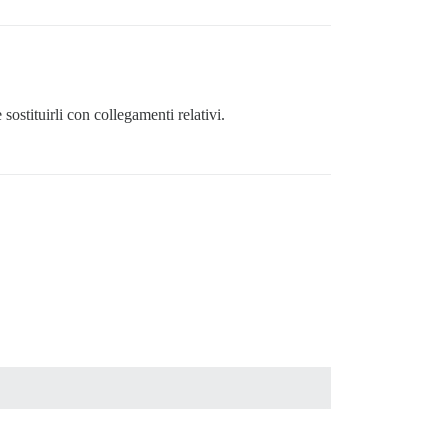
e sostituirli con collegamenti relativi.