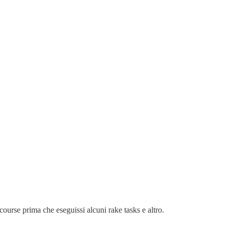
course prima che eseguissi alcuni rake tasks e altro.