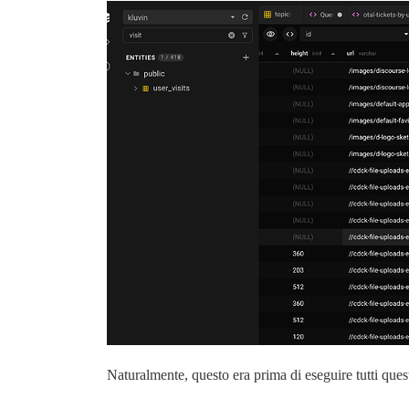
Naturalmente, questo era prima di eseguire tutti ques