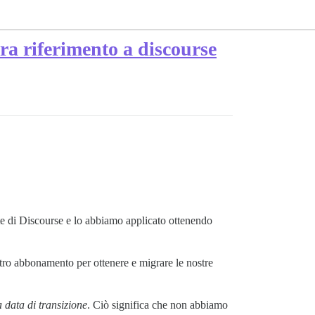
ra riferimento a discourse
ente di Discourse e lo abbiamo applicato ottenendo
tro abbonamento per ottenere e migrare le nostre
 data di transizione
. Ciò significa che non abbiamo