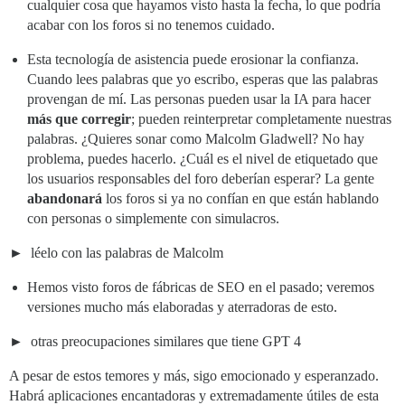
cualquier cosa que hayamos visto hasta la fecha, lo que podría
acabar con los foros si no tenemos cuidado.
Esta tecnología de asistencia puede erosionar la confianza.
Cuando lees palabras que yo escribo, esperas que las palabras
provengan de mí. Las personas pueden usar la IA para hacer
más que corregir
; pueden reinterpretar completamente nuestras
palabras. ¿Quieres sonar como Malcolm Gladwell? No hay
problema, puedes hacerlo. ¿Cuál es el nivel de etiquetado que
los usuarios responsables del foro deberían esperar? La gente
abandonará
los foros si ya no confían en que están hablando
con personas o simplemente con simulacros.
léelo con las palabras de Malcolm
Hemos visto foros de fábricas de SEO en el pasado; veremos
versiones mucho más elaboradas y aterradoras de esto.
otras preocupaciones similares que tiene GPT 4
A pesar de estos temores y más, sigo emocionado y esperanzado.
Habrá aplicaciones encantadoras y extremadamente útiles de esta