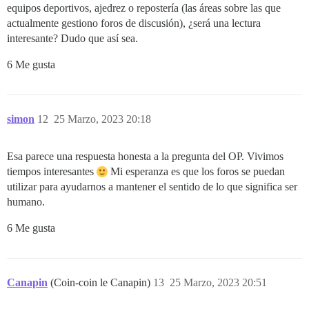
equipos deportivos, ajedrez o repostería (las áreas sobre las que
actualmente gestiono foros de discusión), ¿será una lectura
interesante? Dudo que así sea.
6 Me gusta
simon
12
25 Marzo, 2023 20:18
Esa parece una respuesta honesta a la pregunta del OP. Vivimos
tiempos interesantes
Mi esperanza es que los foros se puedan
utilizar para ayudarnos a mantener el sentido de lo que significa ser
humano.
6 Me gusta
Canapin
(Coin-coin le Canapin)
13
25 Marzo, 2023 20:51