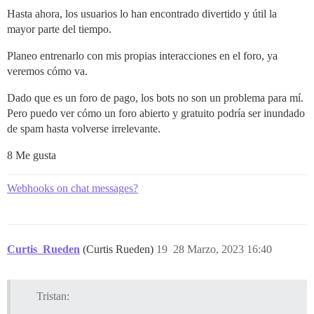
Hasta ahora, los usuarios lo han encontrado divertido y útil la
mayor parte del tiempo.
Planeo entrenarlo con mis propias interacciones en el foro, ya
veremos cómo va.
Dado que es un foro de pago, los bots no son un problema para mí.
Pero puedo ver cómo un foro abierto y gratuito podría ser inundado
de spam hasta volverse irrelevante.
8 Me gusta
Webhooks on chat messages?
Curtis_Rueden
(Curtis Rueden)
19
28 Marzo, 2023 16:40
Tristan: