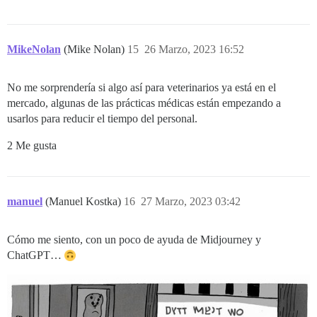
MikeNolan
(Mike Nolan)
15
26 Marzo, 2023 16:52
No me sorprendería si algo así para veterinarios ya está en el
mercado, algunas de las prácticas médicas están empezando a
usarlos para reducir el tiempo del personal.
2 Me gusta
manuel
(Manuel Kostka)
16
27 Marzo, 2023 03:42
Cómo me siento, con un poco de ayuda de Midjourney y
ChatGPT…