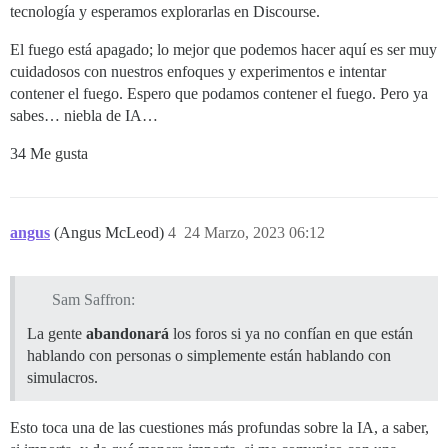
tecnología y esperamos explorarlas en Discourse.
El fuego está apagado; lo mejor que podemos hacer aquí es ser muy
cuidadosos con nuestros enfoques y experimentos e intentar
contener el fuego. Espero que podamos contener el fuego. Pero ya
sabes… niebla de IA…
34 Me gusta
angus
(Angus McLeod)
4
24 Marzo, 2023 06:12
Sam Saffron:
La gente
abandonará
los foros si ya no confían en que están
hablando con personas o simplemente están hablando con
simulacros.
Esto toca una de las cuestiones más profundas sobre la IA, a saber,