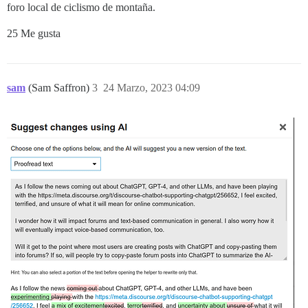
foro local de ciclismo de montaña.
25 Me gusta
sam
(Sam Saffron)
3
24 Marzo, 2023 04:09