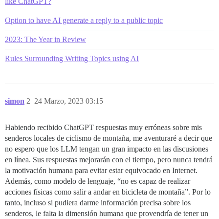
like ChatGPT?
Option to have AI generate a reply to a public topic
2023: The Year in Review
Rules Surrounding Writing Topics using AI
simon
2
24 Marzo, 2023 03:15
Habiendo recibido ChatGPT respuestas muy erróneas sobre mis
senderos locales de ciclismo de montaña, me aventuraré a decir que
no espero que los LLM tengan un gran impacto en las discusiones
en línea. Sus respuestas mejorarán con el tiempo, pero nunca tendrá
la motivación humana para evitar estar equivocado en Internet.
Además, como modelo de lenguaje, “no es capaz de realizar
acciones físicas como salir a andar en bicicleta de montaña”. Por lo
tanto, incluso si pudiera darme información precisa sobre los
senderos, le falta la dimensión humana que provendría de tener un