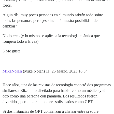
foros.
Algún día, muy pocas personas en el mundo sabrán todo sobre
todas las personas, pero ¿eso incluirá nuestra posibilidad de
cambiar?
No lo creo (y lo mismo se aplica a la tecnología cuántica que
romperá todo a la vez).
5 Me gusta
MikeNolan
(Mike Nolan)
11
25 Marzo, 2023 16:34
Hace años, una de las revistas de tecnología conectó dos programas
similares a Eliza, uno diseñado para hablar como un médico y el
otro como una persona con paranoia. Los resultados fueron
divertidos, pero no eran motores sofisticados como GPT.
Si dos instancias de GPT comienzan a chatear entre sí sobre