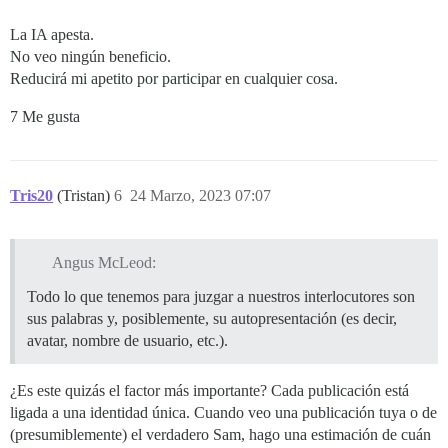
La IA apesta.
No veo ningún beneficio.
Reducirá mi apetito por participar en cualquier cosa.
7 Me gusta
Tris20
(Tristan)
6
24 Marzo, 2023 07:07
Angus McLeod:
Todo lo que tenemos para juzgar a nuestros interlocutores son
sus palabras y, posiblemente, su autopresentación (es decir,
avatar, nombre de usuario, etc.).
¿Es este quizás el factor más importante? Cada publicación está
ligada a una identidad única. Cuando veo una publicación tuya o de
(presumiblemente) el verdadero Sam, hago una estimación de cuán