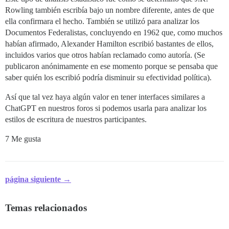
Rowling también escribía bajo un nombre diferente, antes de que
ella confirmara el hecho. También se utilizó para analizar los
Documentos Federalistas, concluyendo en 1962 que, como muchos
habían afirmado, Alexander Hamilton escribió bastantes de ellos,
incluidos varios que otros habían reclamado como autoría. (Se
publicaron anónimamente en ese momento porque se pensaba que
saber quién los escribió podría disminuir su efectividad política).
Así que tal vez haya algún valor en tener interfaces similares a
ChatGPT en nuestros foros si podemos usarla para analizar los
estilos de escritura de nuestros participantes.
7 Me gusta
página siguiente →
Temas relacionados