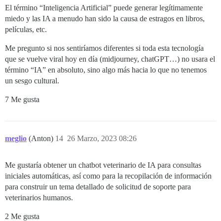
El término “Inteligencia Artificial” puede generar legítimamente
miedo y las IA a menudo han sido la causa de estragos en libros,
películas, etc.
Me pregunto si nos sentiríamos diferentes si toda esta tecnología
que se vuelve viral hoy en día (midjourney, chatGPT…) no usara el
término “IA” en absoluto, sino algo más hacia lo que no tenemos
un sesgo cultural.
7 Me gusta
meglio
(Anton)
14
26 Marzo, 2023 08:26
Me gustaría obtener un chatbot veterinario de IA para consultas
iniciales automáticas, así como para la recopilación de información
para construir un tema detallado de solicitud de soporte para
veterinarios humanos.
2 Me gusta