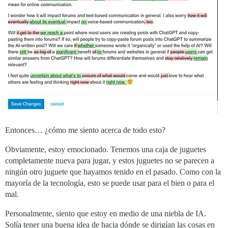
Entonces… ¿cómo me siento acerca de todo esto?
Obviamente, estoy emocionado. Tenemos una caja de juguetes
completamente nueva para jugar, y estos juguetes no se parecen a
ningún otro juguete que hayamos tenido en el pasado. Como con la
mayoría de la tecnología, esto se puede usar para el bien o para el
mal.
Personalmente, siento que estoy en medio de una niebla de IA.
Solía tener una buena idea de hacia dónde se dirigían las cosas en