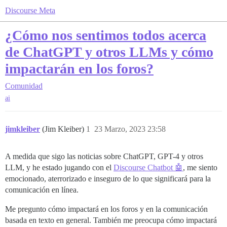
Discourse Meta
¿Cómo nos sentimos todos acerca
de ChatGPT y otros LLMs y cómo
impactarán en los foros?
Comunidad
ai
jimkleiber
(Jim Kleiber)
1
23 Marzo, 2023 23:58
A medida que sigo las noticias sobre ChatGPT, GPT-4 y otros
LLM, y he estado jugando con el
Discourse Chatbot 🤖
, me siento
emocionado, aterrorizado e inseguro de lo que significará para la
comunicación en línea.
Me pregunto cómo impactará en los foros y en la comunicación
basada en texto en general. También me preocupa cómo impactará