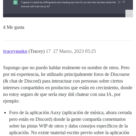
4 Me gusta
traceymoko
(Tracey)
17
27 Marzo, 2023 05:25
Supongo que no puedo hablar realmente en nombre de otros. Pero
por mi experiencia, he utilizado principalmente foros de Discourse
(& chat de Discord) para interactuar con personas sobre ciertos
intereses compartidos en productos que están en crecimiento, donde
no estoy seguro de que sería muy útil chatear con una IA, por
ejemplo:
Foro de la aplicación Auxy (aplicación de música, ahora cerrada
pero están en Discord) donde la gente compartía comentarios
sobre las pistas WIP de otros y daba consejos específicos de la
aplicación. No existe material escrito previo sobre la aplicación