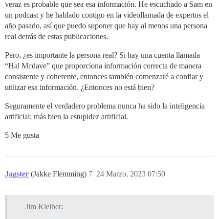
veraz es probable que sea esa información. He escuchado a Sam en
un podcast y he hablado contigo en la videollamada de expertos el
año pasado, así que puedo suponer que hay al menos una persona
real detrás de estas publicaciones.
Pero, ¿es importante la persona real? Si hay una cuenta llamada
“Hal Mcdave” que proporciona información correcta de manera
consistente y coherente, entonces también comenzaré a confiar y
utilizar esa información. ¿Entonces no está bien?
Seguramente el verdadero problema nunca ha sido la inteligencia
artificial; más bien la estupidez artificial.
5 Me gusta
Jagster
(Jakke Flemming)
7
24 Marzo, 2023 07:50
Jim Kleiber: