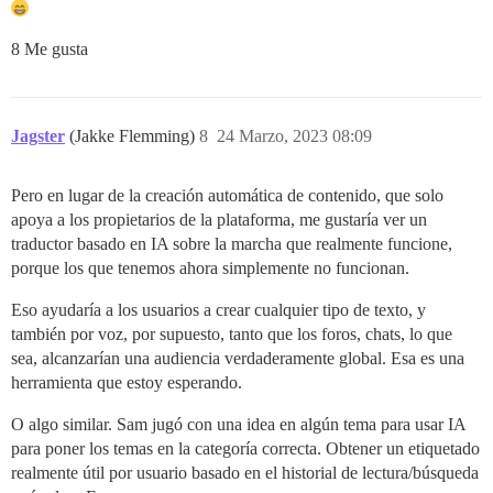
8 Me gusta
Jagster
(Jakke Flemming)
8
24 Marzo, 2023 08:09
Pero en lugar de la creación automática de contenido, que solo
apoya a los propietarios de la plataforma, me gustaría ver un
traductor basado en IA sobre la marcha que realmente funcione,
porque los que tenemos ahora simplemente no funcionan.
Eso ayudaría a los usuarios a crear cualquier tipo de texto, y
también por voz, por supuesto, tanto que los foros, chats, lo que
sea, alcanzarían una audiencia verdaderamente global. Esa es una
herramienta que estoy esperando.
O algo similar. Sam jugó con una idea en algún tema para usar IA
para poner los temas en la categoría correcta. Obtener un etiquetado
realmente útil por usuario basado en el historial de lectura/búsqueda