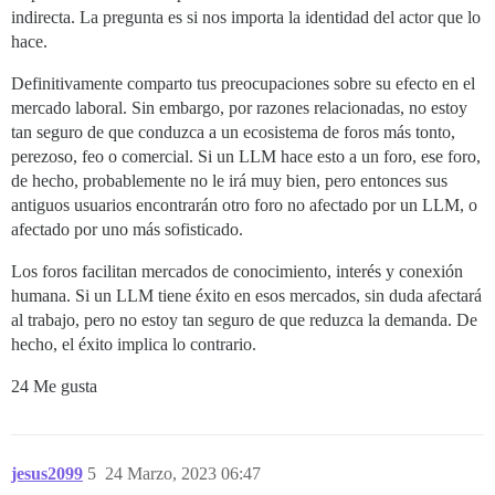
indirecta. La pregunta es si nos importa la identidad del actor que lo
hace.
Definitivamente comparto tus preocupaciones sobre su efecto en el
mercado laboral. Sin embargo, por razones relacionadas, no estoy
tan seguro de que conduzca a un ecosistema de foros más tonto,
perezoso, feo o comercial. Si un LLM hace esto a un foro, ese foro,
de hecho, probablemente no le irá muy bien, pero entonces sus
antiguos usuarios encontrarán otro foro no afectado por un LLM, o
afectado por uno más sofisticado.
Los foros facilitan mercados de conocimiento, interés y conexión
humana. Si un LLM tiene éxito en esos mercados, sin duda afectará
al trabajo, pero no estoy tan seguro de que reduzca la demanda. De
hecho, el éxito implica lo contrario.
24 Me gusta
jesus2099
5
24 Marzo, 2023 06:47