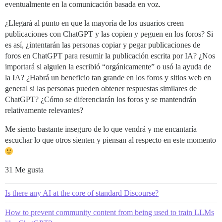
eventualmente en la comunicación basada en voz.
¿Llegará al punto en que la mayoría de los usuarios creen
publicaciones con ChatGPT y las copien y peguen en los foros? Si
es así, ¿intentarán las personas copiar y pegar publicaciones de
foros en ChatGPT para resumir la publicación escrita por IA? ¿Nos
importará si alguien la escribió “orgánicamente” o usó la ayuda de
la IA? ¿Habrá un beneficio tan grande en los foros y sitios web en
general si las personas pueden obtener respuestas similares de
ChatGPT? ¿Cómo se diferenciarán los foros y se mantendrán
relativamente relevantes?
Me siento bastante inseguro de lo que vendrá y me encantaría
escuchar lo que otros sienten y piensan al respecto en este momento
31 Me gusta
Is there any AI at the core of standard Discourse?
How to prevent community content from being used to train LLMs