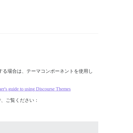
を使用する場合は、テーマコンポーネントを使用し
er's guide to using Discourse Themes
すので、ご覧ください：