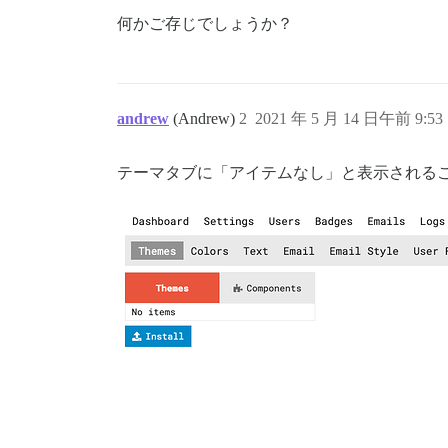
何かご存じでしょうか？
andrew
(Andrew)
2
2021 年 5 月 14 日午前 9:53
テーマタブに「アイテムなし」と表示される