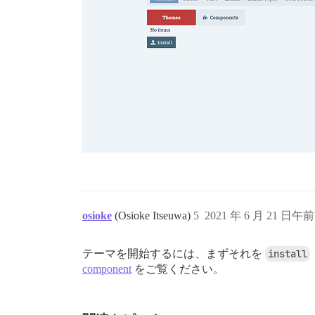
osioke
(Osioke Itseuwa)
5
2021 年 6 月 21 日午前 
テーマを開始するには、まずそれを
install
component
をご覧ください。