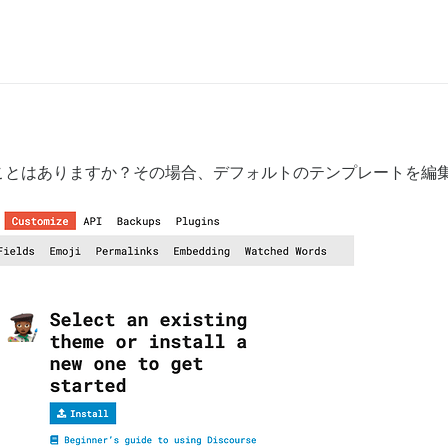
ことはありますか？その場合、デフォルトのテンプレートを編