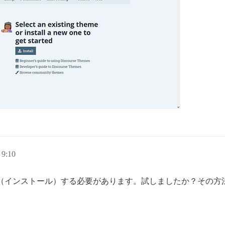
9:10
（インストール）する必要があります。試しましたか？その方