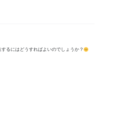
集するにはどうすればよいのでしょうか？