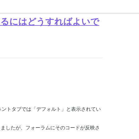
するにはどうすればよいで
ネントタブでは「デフォルト」と表示されてい
加しましたが、フォーラムにそのコードが反映さ