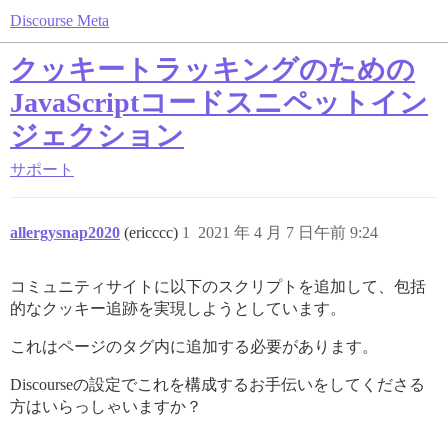
Discourse Meta
クッキートラッキングのための
JavaScriptコードスニペットイン
ジェクション
サポート
allergysnap2020
(ericccc)
1
2021 年 4 月 7 日午前 9:24
コミュニティサイトに以下のスクリプトを追加して、包括
的なクッキー追跡を実現しようとしています。
これはページのタグ内に追加する必要があります。
Discourseの設定でこれを構成するお手伝いをしてくださる
方はいらっしゃいますか？