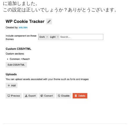
に追加しました。
この設定は正しいでしょうか？ありがとうございます。