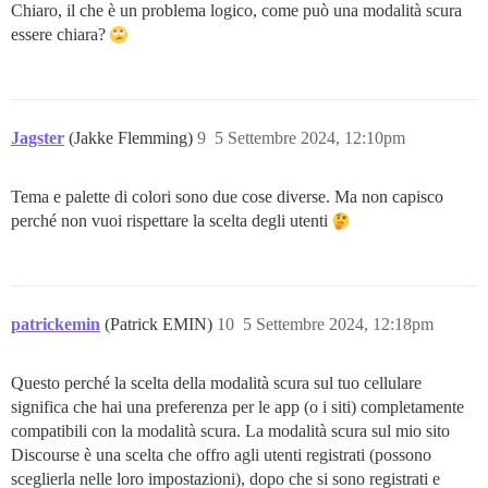
Chiaro, il che è un problema logico, come può una modalità scura
essere chiara?
Jagster
(Jakke Flemming)
9
5 Settembre 2024, 12:10pm
Tema e palette di colori sono due cose diverse. Ma non capisco
perché non vuoi rispettare la scelta degli utenti
patrickemin
(Patrick EMIN)
10
5 Settembre 2024, 12:18pm
Questo perché la scelta della modalità scura sul tuo cellulare
significa che hai una preferenza per le app (o i siti) completamente
compatibili con la modalità scura. La modalità scura sul mio sito
Discourse è una scelta che offro agli utenti registrati (possono
sceglierla nelle loro impostazioni), dopo che si sono registrati e