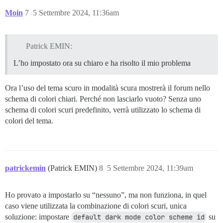
Moin
7
5 Settembre 2024, 11:36am
Patrick EMIN:
L’ho impostato ora su chiaro e ha risolto il mio problema
Ora l’uso del tema scuro in modalità scura mostrerà il forum nello
schema di colori chiari. Perché non lasciarlo vuoto? Senza uno
schema di colori scuri predefinito, verrà utilizzato lo schema di
colori del tema.
patrickemin
(Patrick EMIN)
8
5 Settembre 2024, 11:39am
Ho provato a impostarlo su “nessuno”, ma non funziona, in quel
caso viene utilizzata la combinazione di colori scuri, unica
soluzione: impostare
default dark mode color scheme id
su