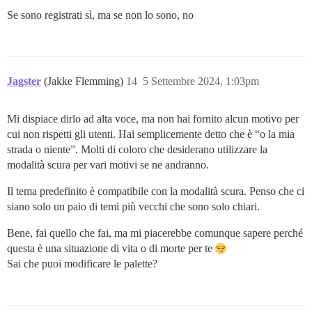
Se sono registrati sì, ma se non lo sono, no
Jagster
(Jakke Flemming)
14
5 Settembre 2024, 1:03pm
Mi dispiace dirlo ad alta voce, ma non hai fornito alcun motivo per
cui non rispetti gli utenti. Hai semplicemente detto che è “o la mia
strada o niente”. Molti di coloro che desiderano utilizzare la
modalità scura per vari motivi se ne andranno.
Il tema predefinito è compatibile con la modalità scura. Penso che ci
siano solo un paio di temi più vecchi che sono solo chiari.
Bene, fai quello che fai, ma mi piacerebbe comunque sapere perché
questa è una situazione di vita o di morte per te
Sai che puoi modificare le palette?