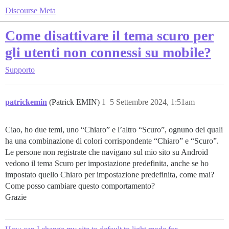
Discourse Meta
Come disattivare il tema scuro per
gli utenti non connessi su mobile?
Supporto
patrickemin
(Patrick EMIN)
1
5 Settembre 2024, 1:51am
Ciao, ho due temi, uno “Chiaro” e l’altro “Scuro”, ognuno dei quali
ha una combinazione di colori corrispondente “Chiaro” e “Scuro”.
Le persone non registrate che navigano sul mio sito su Android
vedono il tema Scuro per impostazione predefinita, anche se ho
impostato quello Chiaro per impostazione predefinita, come mai?
Come posso cambiare questo comportamento?
Grazie