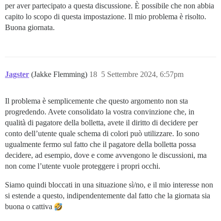
per aver partecipato a questa discussione. È possibile che non abbia
capito lo scopo di questa impostazione. Il mio problema è risolto.
Buona giornata.
Jagster
(Jakke Flemming)
18
5 Settembre 2024, 6:57pm
Il problema è semplicemente che questo argomento non sta
progredendo. Avete consolidato la vostra convinzione che, in
qualità di pagatore della bolletta, avete il diritto di decidere per
conto dell’utente quale schema di colori può utilizzare. Io sono
ugualmente fermo sul fatto che il pagatore della bolletta possa
decidere, ad esempio, dove e come avvengono le discussioni, ma
non come l’utente vuole proteggere i propri occhi.
Siamo quindi bloccati in una situazione sì/no, e il mio interesse non
si estende a questo, indipendentemente dal fatto che la giornata sia
buona o cattiva