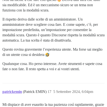
sia modificabile. Ed è un meccanismo sicuro se un tema non
funziona con la modalità scura.
Il rispetto deriva dalle scelte di un amministratore. Un
amministratore deve scegliere cosa fare. E come sapete, c’è, per
impostazione predefinita, un’impostazione per consentire la
modalità scura. Questo è quanto Discourse rispetta la modalità scura
automatica. La tua scelta è stata di disattivarla.
Questo rovina gravemente l’esperienza utente. Ma forse sai meglio
di un utente cosa si desidera
Qualunque cosa. Ho perso interesse. Avete strumenti e sapete cosa
fate o non fate. Il resto spetta a voi e ai vostri utenti.
patrickemin
(Patrick EMIN)
17
5 Settembre 2024, 6:04pm
Mi dispiace di aver esaurito la tua pazienza così rapidamente, grazie