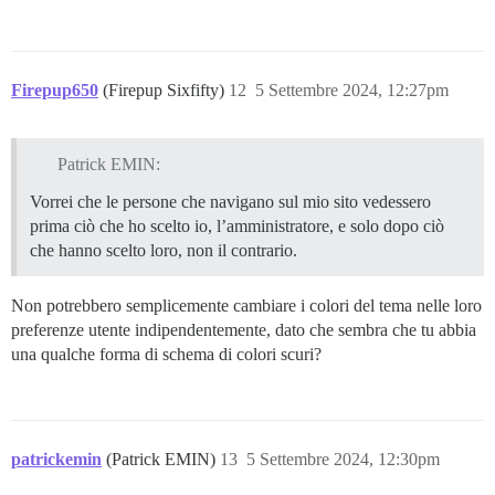
Firepup650
(Firepup Sixfifty)
12
5 Settembre 2024, 12:27pm
Patrick EMIN:
Vorrei che le persone che navigano sul mio sito vedessero
prima ciò che ho scelto io, l’amministratore, e solo dopo ciò
che hanno scelto loro, non il contrario.
Non potrebbero semplicemente cambiare i colori del tema nelle loro
preferenze utente indipendentemente, dato che sembra che tu abbia
una qualche forma di schema di colori scuri?
patrickemin
(Patrick EMIN)
13
5 Settembre 2024, 12:30pm