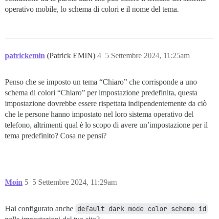
operativo mobile, lo schema di colori e il nome del tema.
patrickemin
(Patrick EMIN)
4
5 Settembre 2024, 11:25am
Penso che se imposto un tema “Chiaro” che corrisponde a uno
schema di colori “Chiaro” per impostazione predefinita, questa
impostazione dovrebbe essere rispettata indipendentemente da ciò
che le persone hanno impostato nel loro sistema operativo del
telefono, altrimenti qual è lo scopo di avere un’impostazione per il
tema predefinito? Cosa ne pensi?
Moin
5
5 Settembre 2024, 11:29am
Hai configurato anche
default dark mode color scheme id