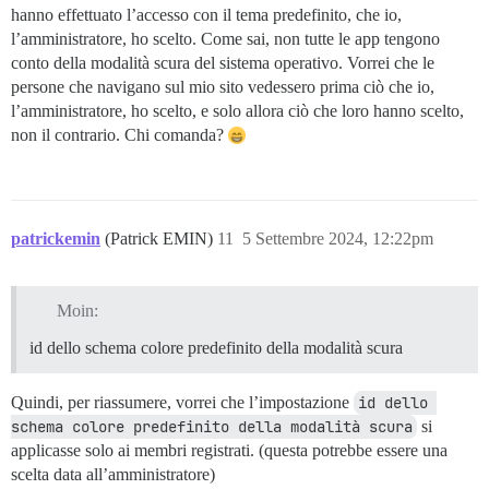
hanno effettuato l’accesso con il tema predefinito, che io,
l’amministratore, ho scelto. Come sai, non tutte le app tengono
conto della modalità scura del sistema operativo. Vorrei che le
persone che navigano sul mio sito vedessero prima ciò che io,
l’amministratore, ho scelto, e solo allora ciò che loro hanno scelto,
non il contrario. Chi comanda?
patrickemin
(Patrick EMIN)
11
5 Settembre 2024, 12:22pm
Moin:
id dello schema colore predefinito della modalità scura
Quindi, per riassumere, vorrei che l’impostazione
id dello 
schema colore predefinito della modalità scura
si
applicasse solo ai membri registrati. (questa potrebbe essere una
scelta data all’amministratore)