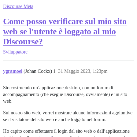
Discourse Meta
Come posso verificare sul mio sito
web se l'utente è loggato al mio
Discourse?
Sviluppatore
ygramoel
(Johan Cockx)
1
31 Maggio 2023, 1:23pm
Sto costruendo un’applicazione desktop, con un forum di
accompagnamento (che esegue Discourse, ovviamente) e un sito
web.
Sul nostro sito web, vorrei mostrare alcune informazioni aggiuntive
se il visitatore del sito web è anche loggato nel forum.
Ho capito come effettuare il login dal sito web o dall’applicazione