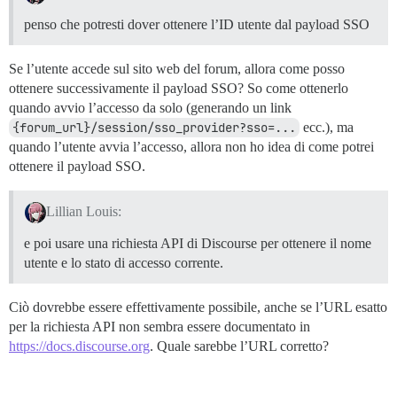
penso che potresti dover ottenere l’ID utente dal payload SSO
Se l’utente accede sul sito web del forum, allora come posso
ottenere successivamente il payload SSO? So come ottenerlo
quando avvio l’accesso da solo (generando un link
{forum_url}/session/sso_provider?sso=...
ecc.), ma
quando l’utente avvia l’accesso, allora non ho idea di come potrei
ottenere il payload SSO.
Lillian Louis:
e poi usare una richiesta API di Discourse per ottenere il nome
utente e lo stato di accesso corrente.
Ciò dovrebbe essere effettivamente possibile, anche se l’URL esatto
per la richiesta API non sembra essere documentato in
https://docs.discourse.org
. Quale sarebbe l’URL corretto?