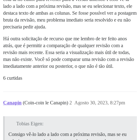
lado a lado com a próxima revisão, mas se eu selecionar texto, ele
destaca texto de ambas as colunas. Se fosse possível ver a postagem
bruta da revisão, meu problema imediato seria resolvido e eu não
precisaria pedir ajuda.
Há outra solicitação de recurso que me lembro de ter feito anos
atrás, que é permitir a comparação de qualquer revisão com a
revisão mais recente. Essa seria a visualização mais útil de todas,
mas não existe. Você só pode comparar uma revisão com a revisão
imediatamente anterior ou posterior, o que não é tão útil.
6 curtidas
Canapin
(Coin-coin le Canapin)
2
Agosto 30, 2023, 8:27pm
Tobias Eigen:
Consigo vê-lo lado a lado com a próxima revisão, mas se eu