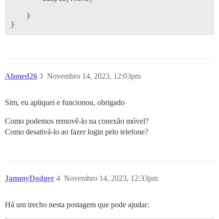
    } 

Ahmed26
3
Novembro 14, 2023, 12:03pm
Sim, eu apliquei e funcionou, obrigado
Como podemos removê-lo na conexão móvel?
Como desativá-lo ao fazer login pelo telefone?
JammyDodger
4
Novembro 14, 2023, 12:33pm
Há um trecho nesta postagem que pode ajudar: