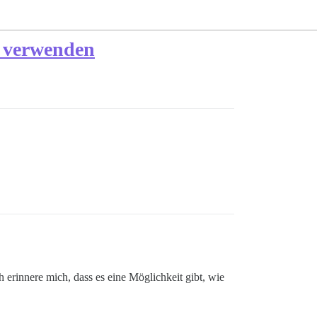
w verwenden
h erinnere mich, dass es eine Möglichkeit gibt, wie