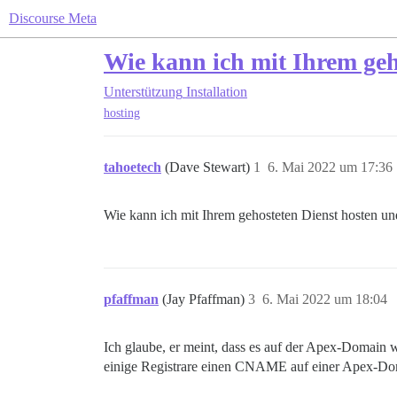
Discourse Meta
Wie kann ich mit Ihrem ge
Unterstützung
Installation
hosting
tahoetech
(Dave Stewart)
1
6. Mai 2022 um 17:36
Wie kann ich mit Ihrem gehosteten Dienst hosten 
pfaffman
(Jay Pfaffman)
3
6. Mai 2022 um 18:04
Ich glaube, er meint, dass es auf der Apex-Domain 
einige Registrare einen CNAME auf einer Apex-Dom