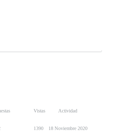
estas
Vistas
Actividad
2
1390
18 Noviembre 2020