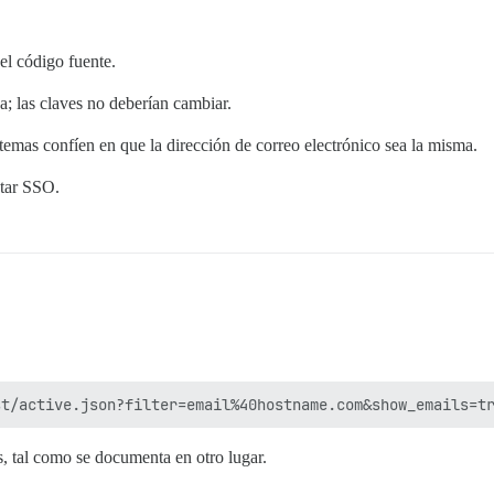
el código fuente.
a; las claves no deberían cambiar.
temas confíen en que la dirección de correo electrónico sea la misma.
ntar SSO.
s, tal como se documenta en otro lugar.