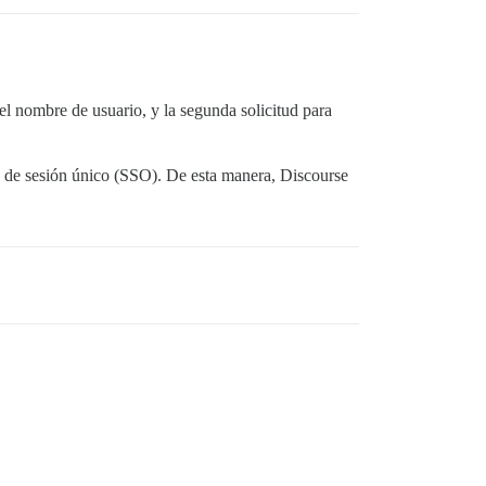
el nombre de usuario, y la segunda solicitud para
cio de sesión único (SSO). De esta manera, Discourse