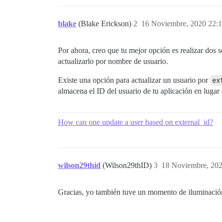
blake
(Blake Erickson)
2
16 Noviembre, 2020 22:
Por ahora, creo que tu mejor opción es realizar dos 
actualizarlo por nombre de usuario.
Existe una opción para actualizar un usuario por
ex
almacena el ID del usuario de tu aplicación en lugar 
How can one update a user based on external_id?
wilson29thid
(Wilson29thID)
3
18 Noviembre, 202
Gracias, yo también tuve un momento de iluminación