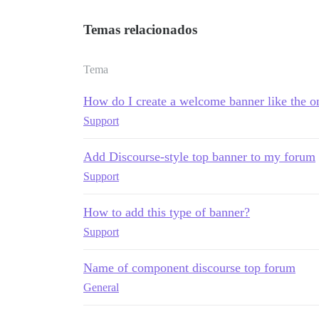
Temas relacionados
Tema
How do I create a welcome banner like the on
Support
Add Discourse-style top banner to my forum
Support
How to add this type of banner?
Support
Name of component discourse top forum
General