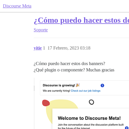
Discourse Meta
¿Cómo puedo hacer estos d
Soporte
yitie
1
17 Febrero, 2023 03:18
¿Cómo puedo hacer estos dos banners?
¿Qué plugin o componente? Muchas gracias