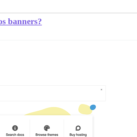
os banners?