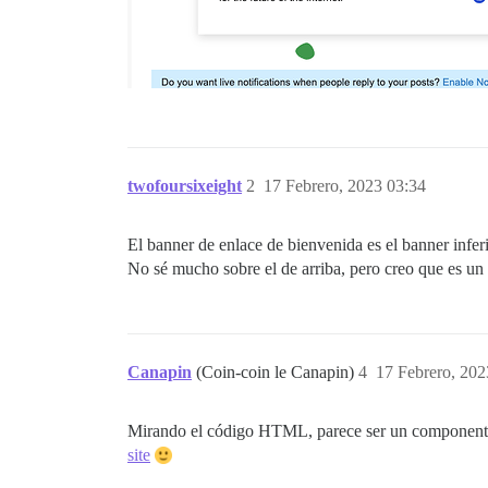
twofoursixeight
2
17 Febrero, 2023 03:34
El banner de enlace de bienvenida es el banner infer
No sé mucho sobre el de arriba, pero creo que es un
Canapin
(Coin-coin le Canapin)
4
17 Febrero, 202
Mirando el código HTML, parece ser un componente 
site