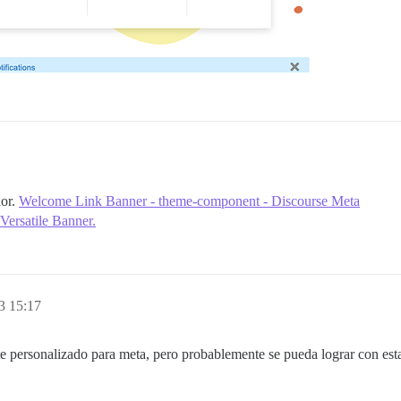
ior.
Welcome Link Banner - theme-component - Discourse Meta
Versatile Banner.
3 15:17
personalizado para meta, pero probablemente se pueda lograr con est