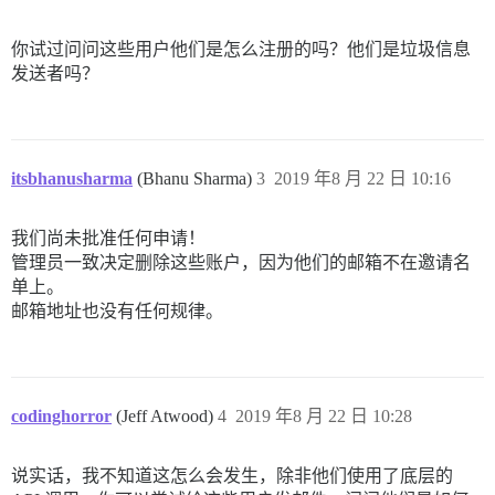
你试过问问这些用户他们是怎么注册的吗？他们是垃圾信息
发送者吗？
itsbhanusharma
(Bhanu Sharma)
3
2019 年8 月 22 日 10:16
我们尚未批准任何申请！
管理员一致决定删除这些账户，因为他们的邮箱不在邀请名
单上。
邮箱地址也没有任何规律。
codinghorror
(Jeff Atwood)
4
2019 年8 月 22 日 10:28
说实话，我不知道这怎么会发生，除非他们使用了底层的