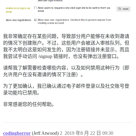
我非常确定存在某些问题，导致部分用户能够在未收到邀请
的情况下创建账户。不过，这些用户会被送入审核队列，但
我不太明白这是如何发生的，因为注册链接并未显示，而且
我尝试手动访问 /signup 链接时，也没有弹出注册窗口。
请帮我了解需要检查哪些内容，以及如何禁用这种行为（即
允许用户在没有邀请的情况下注册）。
为了更加确认，我已确认通过电子邮件登录以及社交账号登
录功能均已禁用。
非常感谢您的任何帮助。
codinghorror
(Jeff Atwood)
2
2019 年8 月 22 日 09:30