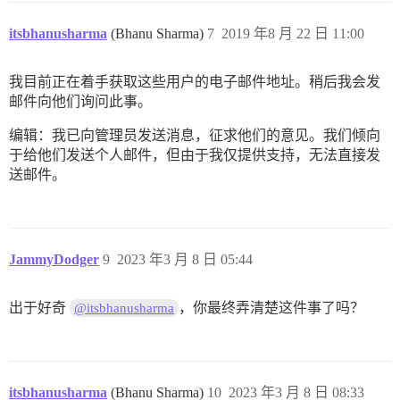
itsbhanusharma
(Bhanu Sharma)
7
2019 年8 月 22 日 11:00
我目前正在着手获取这些用户的电子邮件地址。稍后我会发
邮件向他们询问此事。
编辑：我已向管理员发送消息，征求他们的意见。我们倾向
于给他们发送个人邮件，但由于我仅提供支持，无法直接发
送邮件。
JammyDodger
9
2023 年3 月 8 日 05:44
出于好奇
，你最终弄清楚这件事了吗？
@itsbhanusharma
itsbhanusharma
(Bhanu Sharma)
10
2023 年3 月 8 日 08:33