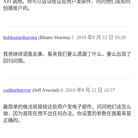
API 调用。你可以尝试给这些用户发邮件，问问他们是如何
创建账户的。
itsbhanusharma
(Bhanu Sharma)
5
2019 年8 月 22 日 10:29
我将继续调查此事，看来我们要么遗漏了什么，要么出现了
回归问题。
codinghorror
(Jeff Atwood)
6
2019 年8 月 22 日 10:57
最简单的做法就是给这些用户发电子邮件，问问他们该怎么
做，因为我现在想不出任何办法。你设置的参数在我看来是
正确的。