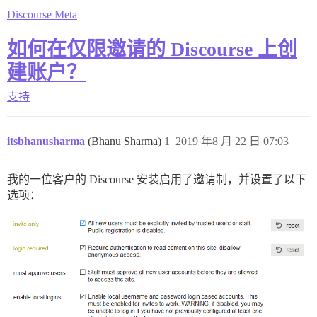
Discourse Meta
如何在仅限邀请的 Discourse 上创
建账户？
支持
itsbhanusharma
(Bhanu Sharma)
1
2019 年8 月 22 日 07:03
我的一位客户的 Discourse 安装启用了邀请制，并设置了以下
选项：