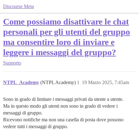
Discourse Meta
Come possiamo disattivare le chat
personali per gli utenti del gruppo
ma consentire loro di inviare e
leggere i messaggi del gruppo?
Supporto
NTPL_Academy
(NTPL Academy)
1
19 Marzo 2025, 7:45am
Sono in grado di limitare i messaggi privati da utente a utente.
Ma in questo modo gli utenti non sono in grado di vedere i
messaggi di gruppo.
Ricevono notifiche ma non una casella di posta dove possono
vedere tutti i messaggi di gruppo.