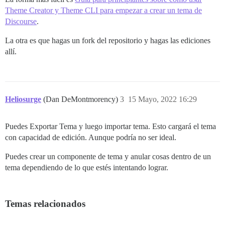
Theme Creator y Theme CLI para empezar a crear un tema de
Discourse
.
La otra es que hagas un fork del repositorio y hagas las ediciones
allí.
Heliosurge
(Dan DeMontmorency)
3
15 Mayo, 2022 16:29
Puedes Exportar Tema y luego importar tema. Esto cargará el tema
con capacidad de edición. Aunque podría no ser ideal.
Puedes crear un componente de tema y anular cosas dentro de un
tema dependiendo de lo que estés intentando lograr.
Temas relacionados