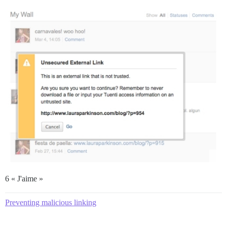
6 « J'aime »
Preventing malicious linking