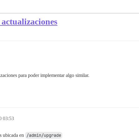
actualizaciones
zaciones para poder implementar algo similar.
0 03:53
es ubicada en
/admin/upgrade