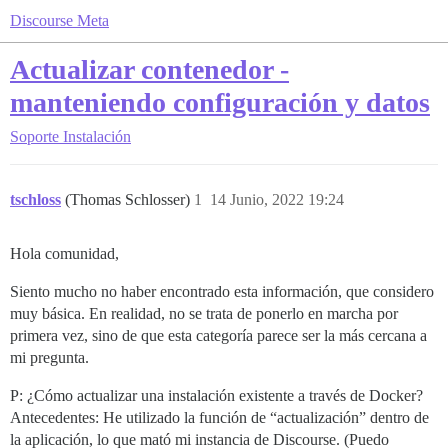
Discourse Meta
Actualizar contenedor -
manteniendo configuración y datos
Soporte
Instalación
tschloss
(Thomas Schlosser)
1
14 Junio, 2022 19:24
Hola comunidad,
Siento mucho no haber encontrado esta información, que considero
muy básica. En realidad, no se trata de ponerlo en marcha por
primera vez, sino de que esta categoría parece ser la más cercana a
mi pregunta.
P: ¿Cómo actualizar una instalación existente a través de Docker?
Antecedentes: He utilizado la función de “actualización” dentro de
la aplicación, lo que mató mi instancia de Discourse. (Puedo