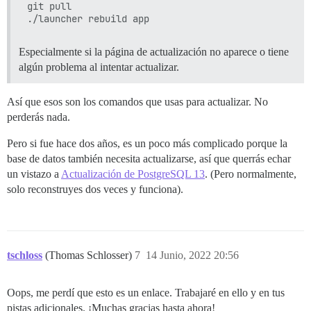
git pull

Especialmente si la página de actualización no aparece o tiene
algún problema al intentar actualizar.
Así que esos son los comandos que usas para actualizar. No
perderás nada.
Pero si fue hace dos años, es un poco más complicado porque la
base de datos también necesita actualizarse, así que querrás echar
un vistazo a
Actualización de PostgreSQL 13
. (Pero normalmente,
solo reconstruyes dos veces y funciona).
tschloss
(Thomas Schlosser)
7
14 Junio, 2022 20:56
Oops, me perdí que esto es un enlace. Trabajaré en ello y en tus
pistas adicionales. ¡Muchas gracias hasta ahora!