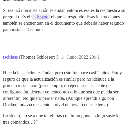
Si realizó una instalación estándar, entonces esa es la respuesta a su
pregunta. Es el
el que la responde. Esas instrucciones
howto
también se encuentran en el documento que debería haber seguido
para instalar Discourse.
tschloss
(Thomas Schlosser)
5
14 Junio, 2022 20:41
Hice la instalación estándar, pero esto fue hace casi 2 años. Estoy
seguro de que la actualización es similar pero no idéntica a la
primera instalación (por ejemplo, no ejecutar el asistente de
configuración, detener contenedores o lo que sea que pueda ser
diferente). No quiero perder nada. (Aunque aprendí algo con
Docker, todavía me siento a nivel de novato en este tema).
Lo siento, no sé a qué te referías con tu pregunta “¿Ingresaste los
tres comandos…?”