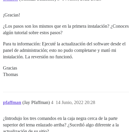
¡Gracias!
¿Los pasos son los mismos que en la primera instalación? ¿Conoces
algún tutorial sobre estos pasos?
Para tu información: Ejecuté la actualización del software desde el
panel de administración; esto no pudo completarse y mató mi
instalación. La reversión no funcionó.
Gracias
Thomas
pfaffman
(Jay Pfaffman)
4
14 Junio, 2022 20:28
¿Introdujo los tres comandos en la caja negra cerca de la parte
superior del tema enlazado arriba? ¿Sucedió algo diferente a la
actualización de su sitio?