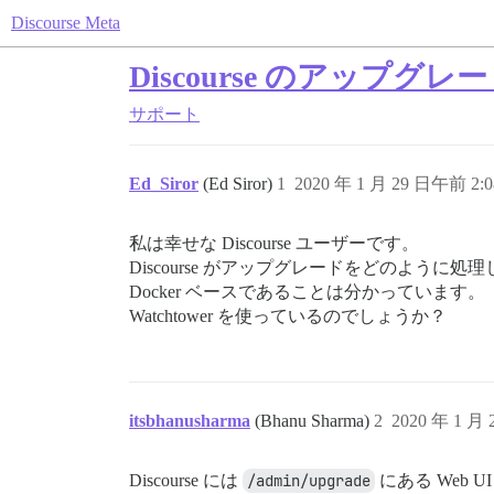
Discourse Meta
Discourse のアップグ
サポート
Ed_Siror
(Ed Siror)
1
2020 年 1 月 29 日午前 2:0
私は幸せな Discourse ユーザーです。
Discourse がアップグレードをどのよ
Docker ベースであることは分かっています。
Watchtower を使っているのでしょうか？
itsbhanusharma
(Bhanu Sharma)
2
2020 年 1 月
Discourse には
/admin/upgrade
にある Web 