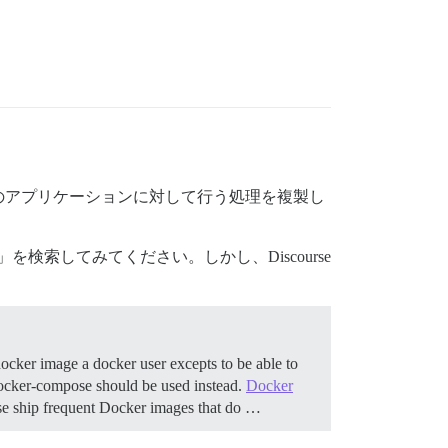
別のアプリケーションに対して行う処理を複製し
を検索してみてください。しかし、Discourse
ocker image a docker user excepts to be able to
, docker-compose should be used instead.
Docker
se ship frequent Docker images that do …