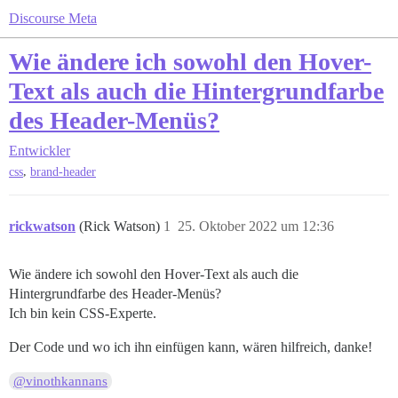
Discourse Meta
Wie ändere ich sowohl den Hover-
Text als auch die Hintergrundfarbe
des Header-Menüs?
Entwickler
,
css
brand-header
rickwatson
(Rick Watson)
1
25. Oktober 2022 um 12:36
Wie ändere ich sowohl den Hover-Text als auch die
Hintergrundfarbe des Header-Menüs?
Ich bin kein CSS-Experte.
Der Code und wo ich ihn einfügen kann, wären hilfreich, danke!
@vinothkannans