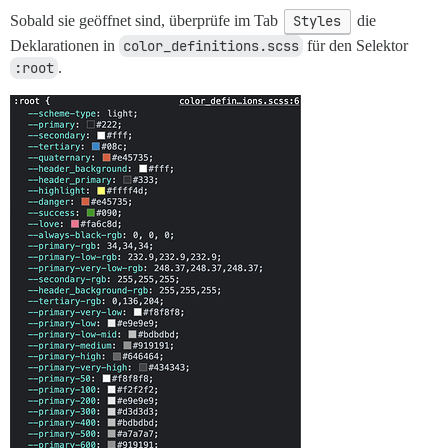
Sobald sie geöffnet sind, überprüfe im Tab
Styles
die
Deklarationen in
color_definitions.scss
für den Selektor
:root
.