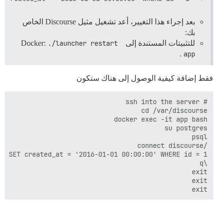
بعد إجراء هذا التغيير، أعد تشغيل مثيل Discourse الخاص
بك:
للتثبيتات المستندة إلى Docker:
./launcher restart 
.
app
فقط إضافة كيفية الوصول إلى هناك ستكون
exit
