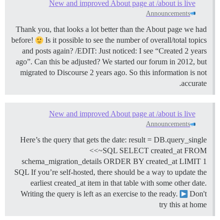
New and improved About page at /about is live
Announcements
Thank you, that looks a lot better than the About page we had
before!
Is it possible to see the number of overall/total topics
and posts again? /EDIT: Just noticed: I see “Created 2 years
ago”. Can this be adjusted? We started our forum in 2012, but
migrated to Discourse 2 years ago. So this information is not
accurate.
New and improved About page at /about is live
Announcements
Here’s the query that gets the date: result = DB.query_single
<<~SQL SELECT created_at FROM
schema_migration_details ORDER BY created_at LIMIT 1
SQL If you’re self-hosted, there should be a way to update the
earliest created_at item in that table with some other date.
Writing the query is left as an exercise to the ready.
Don't
try this at home