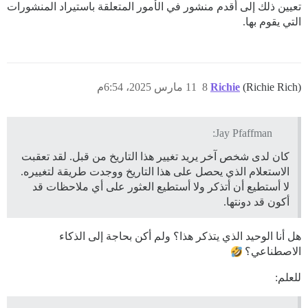
تعيين ذلك إلى أقدم منشور في الأمور المتعلقة باستيراد المنشورات
التي يقوم بها.
(Richie Rich)
Richie
8
11 مارس 2025، 6:54م
Jay Pfaffman:
كان لدى شخص آخر يريد تغيير هذا التاريخ من قبل. لقد تعقبت
الاستعلام الذي يحصل على هذا التاريخ ووجدت طريقة لتغييره.
لا أستطيع أن أتذكر ولا أستطيع العثور على أي ملاحظات قد
أكون قد دونتها.
هل أنا الوحيد الذي يتذكر هذا؟ ولم أكن بحاجة إلى الذكاء
الاصطناعي؟
للعلم: