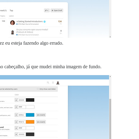
ez eu esteja fazendo algo errado.
no cabeçalho, já que mudei minha imagem de fundo.