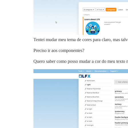
Tentei mudar meu tema de cores para claro, mas talv
Preciso ir aos componentes?
Quero saber como posso mudar a cor do meu texto 