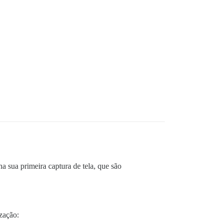
a sua primeira captura de tela, que são
ização: