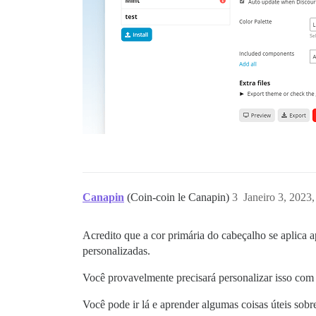
Canapin
(Coin-coin le Canapin)
3
Janeiro 3, 2023
Acredito que a cor primária do cabeçalho se aplica a
personalizadas.
Você provavelmente precisará personalizar isso co
Você pode ir lá e aprender algumas coisas úteis sobre