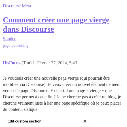
Discourse Meta
Comment créer une page vierge
dans Discourse
Soutien
page-publishing
HisFocus
(Tim)
1
Février 27, 2024, 5:43
Je voudrais créer une nouvelle page vierge (qui pourrait être
modifiée via Discourse). Je veux créer un nouvel élément de menu
vers cette page Discourse. Existe-t-il une page « vierge » que
Discourse permet à cette fin ? Je ne cherche pas à créer un blog, je
cherche vraiment juste à lier une page spécifique où je peux placer
du contenu statique.