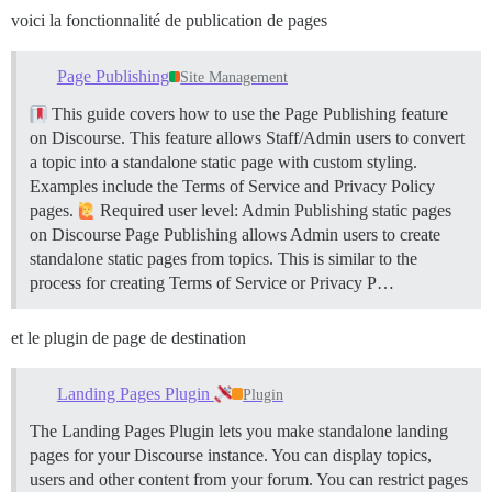
voici la fonctionnalité de publication de pages
Page Publishing
Site Management
This guide covers how to use the Page Publishing feature
on Discourse. This feature allows Staff/Admin users to convert
a topic into a standalone static page with custom styling.
Examples include the Terms of Service and Privacy Policy
pages.
Required user level: Admin
Publishing static pages
on Discourse Page Publishing allows Admin users to create
standalone static pages from topics. This is similar to the
process for creating Terms of Service or Privacy P…
et le plugin de page de destination
Landing Pages Plugin
Plugin
The Landing Pages Plugin lets you make standalone landing
pages for your Discourse instance. You can display topics,
users and other content from your forum. You can restrict pages