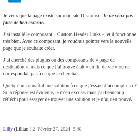
Je veux que la page existe sur mon site Discourse.
Je ne veux pas
faire de lien externe.
J’ai installé le composant « Custom Header Links », et il fonctionne
très bien. Avec ce composant, je voudrais pointer vers la nouvelle
page que je souhaite créer.
J’ai cherché des plugins ou des composants de « page de
destination », mais ce que j’ai trouvé était « en fin de vie » ou ne
correspondait pas à ce que je cherchais.
Quelqu’un connaît-il une solution à ce que j’essaie d’accomplir ici ?
Si la réponse est évidente, je m’en excuse, mais j’ai beaucoup
réfléchi pour essayer de trouver une solution et je n’ai rien trouvé.
Lilly
(Lillian )
2
Février 27, 2024, 5:48