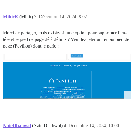
MihirR
(Mihir)
3
Décembre 14, 2024, 8:02
Merci de partager, mais existe-t-il une option pour supprimer l’en-
tête et le pied de page déjà définis ? Veuillez jeter un œil au pied de
page (Pavilion) dont je parle :
NateDhaliwal
(Nate Dhaliwal)
4
Décembre 14, 2024, 10:00