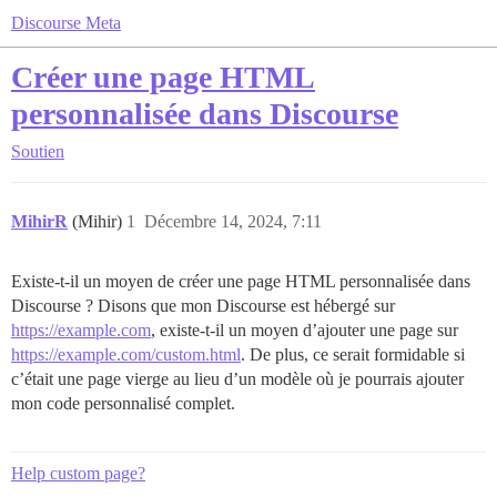
Discourse Meta
Créer une page HTML
personnalisée dans Discourse
Soutien
MihirR
(Mihir)
1
Décembre 14, 2024, 7:11
Existe-t-il un moyen de créer une page HTML personnalisée dans
Discourse ? Disons que mon Discourse est hébergé sur
https://example.com
, existe-t-il un moyen d’ajouter une page sur
https://example.com/custom.html
. De plus, ce serait formidable si
c’était une page vierge au lieu d’un modèle où je pourrais ajouter
mon code personnalisé complet.
Help custom page?