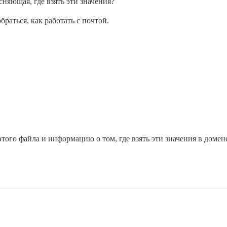
сняющая, где взять эти значения?
браться, как работать с почтой.
этого файла и информацию о том, где взять эти значения в домен