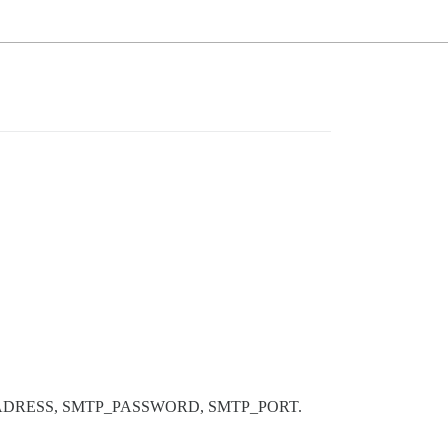
 SMTP_ADRESS, SMTP_PASSWORD, SMTP_PORT.