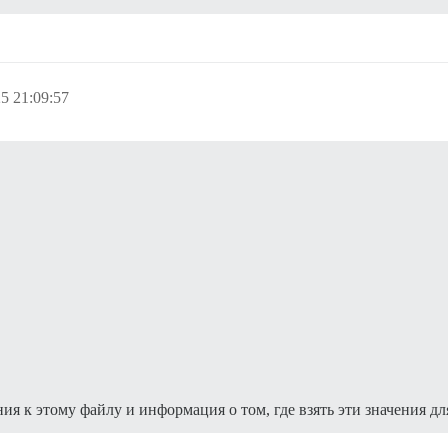
5 21:09:57
ния к этому файлу и информация о том, где взять эти значения д