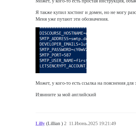
Может, у кого-то есть простая инструкция, объя
Я также купил хостинг и домен, но не могу разо
Меня уже путают эти обозначения.
Может, у кого-то есть ссылка на пояснения для 
Извините за мой английский
Lilly
(Lillian )
2
11.Июнь.2025 19:21:49