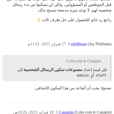
قبل الموظفين أو المسؤولين، ولكن لن يتمكنوا من بدء رسائل
شخصية لهم. لا توجد ميزة مدمجة تسمح بذلك.
راجع رد جاي للحصول على حل طرف ثالث
(Jay Pfaffman)
pfaffman
4
17 فبراير 2023، 11:22م
Coin-coin le Canapin:
غيّر قيمة إعداد
مجموعات تمكين الرسائل الشخصية
إلى
staff
أو
admins
صحيح! يجب أن أتقاعد من هذا المكون الإضافي.
(Coin-coin le Canapin)
Canapin
5
18 فبراير 2023، 10:26ص