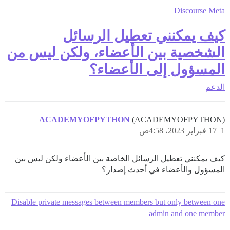
Discourse Meta
كيف يمكنني تعطيل الرسائل
الشخصية بين الأعضاء، ولكن ليس من
المسؤول إلى الأعضاء؟
الدعم
ACADEMYOFPYTHON
(ACADEMYOFPYTHON)
1
17 فبراير 2023، 4:58ص
كيف يمكنني تعطيل الرسائل الخاصة بين الأعضاء ولكن ليس بين
المسؤول والأعضاء في أحدث إصدار؟
Disable private messages between members but only between one
admin and one member