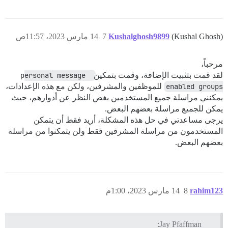
(Kushal Ghosh)
Kushalghosh9899
7
14 مارس 2023، 11:57ص
مرحباً،
لقد قمت بتثبيت الإضافة، وقمت بتمكين
personal message 
enabled groups
للموظفين والمشرفين، ولكن مع هذه الإعدادات،
يمكنني مراسلة جميع المستخدمين بغض النظر عن أدوارهم، حيث
يمكن للجميع مراسلة بعضهم البعض.
يرجى مساعدتي في حل هذه المشكلة، أريد فقط أن يتمكن
المستخدمون من مراسلة المشرفين فقط ولن يتمكنوا من مراسلة
بعضهم البعض.
rahim123
8
14 مارس 2023، 1:00م
Jay Pfaffman: