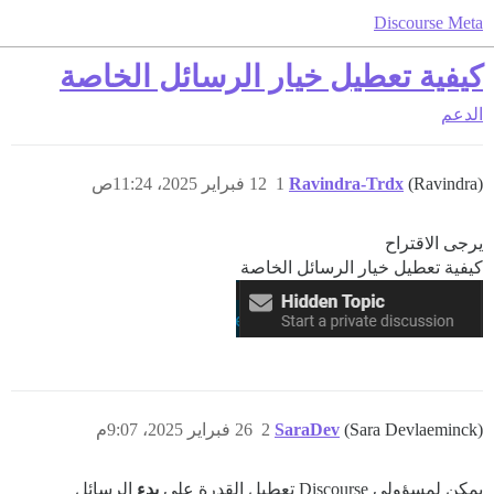
Discourse Meta
كيفية تعطيل خيار الرسائل الخاصة
الدعم
(Ravindra)
Ravindra-Trdx
1
12 فبراير 2025، 11:24ص
يرجى الاقتراح
كيفية تعطيل خيار الرسائل الخاصة
(Sara Devlaeminck)
SaraDev
2
26 فبراير 2025، 9:07م
يمكن لمسؤولي Discourse تعطيل القدرة على
بدء
الرسائل