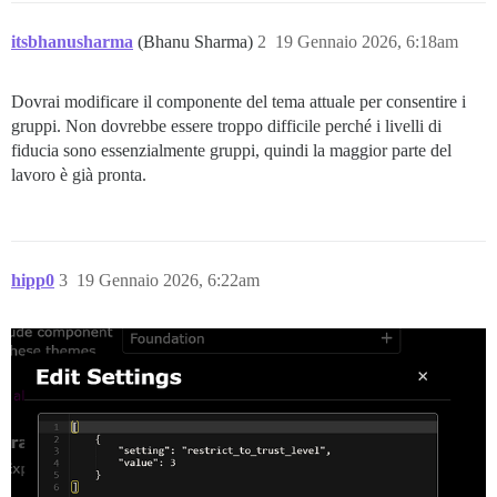
itsbhanusharma
(Bhanu Sharma)
2
19 Gennaio 2026, 6:18am
Dovrai modificare il componente del tema attuale per consentire i
gruppi. Non dovrebbe essere troppo difficile perché i livelli di
fiducia sono essenzialmente gruppi, quindi la maggior parte del
lavoro è già pronta.
hipp0
3
19 Gennaio 2026, 6:22am