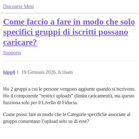
Discourse Meta
Come faccio a fare in modo che solo
specifici gruppi di iscritti possano
caricare?
Supporto
hipp0
1
19 Gennaio 2026, 6:16am
Ho 2 gruppi a cui le persone vengono aggiunte quando si iscrivono.
Ho il componente “restrict uploads” (limita caricamenti), ma questo
funziona solo per il Livello di Fiducia.
Come posso fare in modo che le Categorie specifiche associate al
gruppo consentano l’upload solo su di esse?