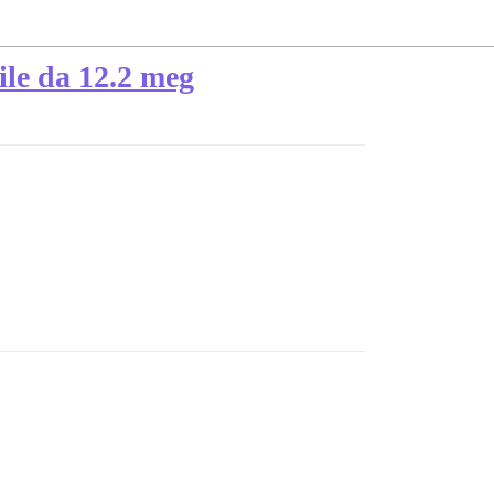
ile da 12.2 meg