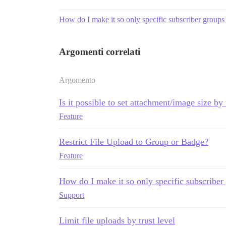
How do I make it so only specific subscriber groups
Argomenti correlati
Argomento
Is it possible to set attachment/image size by 
Feature
Restrict File Upload to Group or Badge?
Feature
How do I make it so only specific subscriber
Support
Limit file uploads by trust level