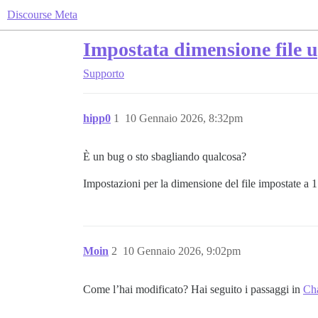
Discourse Meta
Impostata dimensione file u
Supporto
hipp0
1
10 Gennaio 2026, 8:32pm
È un bug o sto sbagliando qualcosa?
Impostazioni per la dimensione del file impostate 
Moin
2
10 Gennaio 2026, 9:02pm
Come l’hai modificato? Hai seguito i passaggi in
Cha