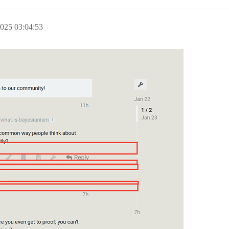
025 03:04:53