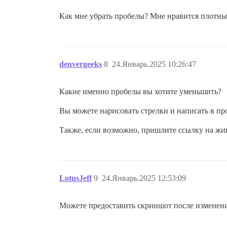
Как мне убрать пробелы? Мне нравится плотны
denvergeeks
8
24.Январь.2025 10:26:47
Какие именно пробелы вы хотите уменьшить?
Вы можете нарисовать стрелки и написать в про
Также, если возможно, пришлите ссылку на жи
LotusJeff
9
24.Январь.2025 12:53:09
Можете предоставить скриншот после изменени