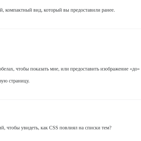
й, компактный вид, который вы предоставили ранее.
белах, чтобы показать мне, или предоставить изображение «до» 
вую страницу.
й, чтобы увидеть, как CSS повлиял на списки тем?