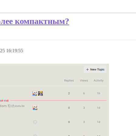
более компактным?
25 16:19:55