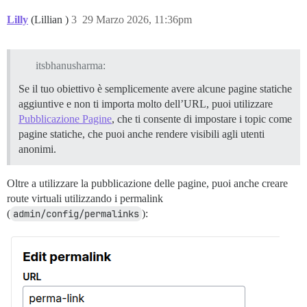
Lilly
(Lillian )
3
29 Marzo 2026, 11:36pm
itsbhanusharma:
Se il tuo obiettivo è semplicemente avere alcune pagine statiche
aggiuntive e non ti importa molto dell’URL, puoi utilizzare
Pubblicazione Pagine
, che ti consente di impostare i topic come
pagine statiche, che puoi anche rendere visibili agli utenti
anonimi.
Oltre a utilizzare la pubblicazione delle pagine, puoi anche creare
route virtuali utilizzando i permalink
(
admin/config/permalinks
):