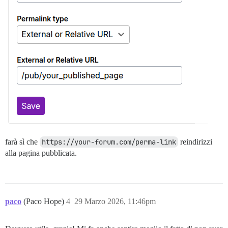
farà sì che
https://your-forum.com/perma-link
reindirizzi
alla pagina pubblicata.
paco
(Paco Hope)
4
29 Marzo 2026, 11:46pm