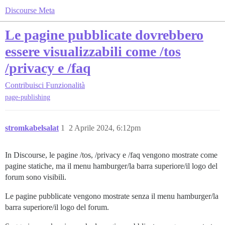
Discourse Meta
Le pagine pubblicate dovrebbero
essere visualizzabili come /tos
/privacy e /faq
Contribuisci
Funzionalità
page-publishing
stromkabelsalat
1
2 Aprile 2024, 6:12pm
In Discourse, le pagine /tos, /privacy e /faq vengono mostrate come
pagine statiche, ma il menu hamburger/la barra superiore/il logo del
forum sono visibili.
Le pagine pubblicate vengono mostrate senza il menu hamburger/la
barra superiore/il logo del forum.