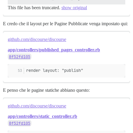
This file has been truncated.
show original
E credo che il layout per le Pagine Pubblicate venga impostato qui:
github.com/discourse/discourse
app/controllers/published_pages_controller.rb
8f52fd105
render layout: "publish"
E penso che le pagine statiche abbiano questo:
github.com/discourse/discourse
app/controllers/static_controller.rb
8f52fd105