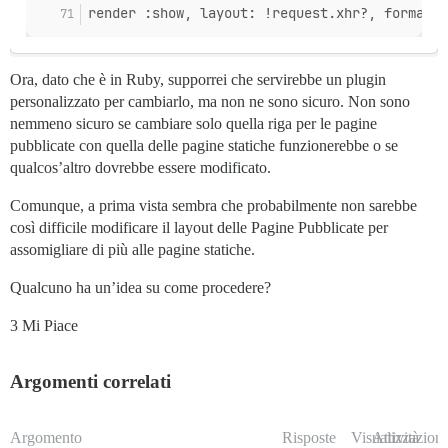
render :show, layout: !request.xhr?, formats:
Ora, dato che è in Ruby, supporrei che servirebbe un plugin
personalizzato per cambiarlo, ma non ne sono sicuro. Non sono
nemmeno sicuro se cambiare solo quella riga per le pagine
pubblicate con quella delle pagine statiche funzionerebbe o se
qualcos’altro dovrebbe essere modificato.
Comunque, a prima vista sembra che probabilmente non sarebbe
così difficile modificare il layout delle Pagine Pubblicate per
assomigliare di più alle pagine statiche.
Qualcuno ha un’idea su come procedere?
3 Mi Piace
Argomenti correlati
Argomento
Risposte
Visualizzazioni
Attività