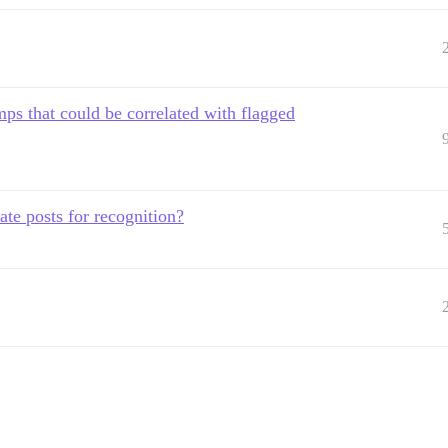
mps that could be correlated with flagged
ate posts for recognition?