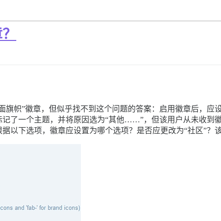
章？
面旗帜”徽章，但似乎找不到这个问题的答案：启用徽章后，应设
记了一个主题，并将原因选为“其他……”，但该用户从未收到
据以下选项，徽章应设置为哪个选项？是否应更改为“社区”？