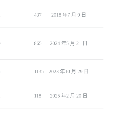
2
437
2018 年7 月 9 日
9
865
2024 年5 月 21 日
5
1135
2023 年10 月 29 日
2
118
2025 年2 月 20 日