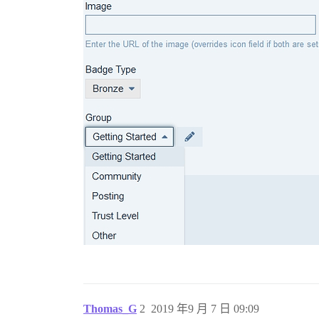
Thomas_G
2
2019 年9 月 7 日 09:09