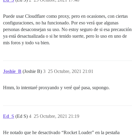
Puede usar Cloudflare como proxy, pero en ocasiones, con ciertas
configuraciones, no ha funcionado. Por eso verá que algunas
personas desaconsejan su uso. No estoy seguro de si esa precaución
ya está desactualizada o si he tenido suerte, pero lo uso en uno de
mis foros y todo va bien.
Joshie_B
(Joshie B)
3
25 Octubre, 2021 21:01
Hmm, lo intentaré proxyando y veré qué pasa, supongo.
Ed_S
(Ed S)
4
25 Octubre, 2021 21:19
He notado que he desactivado “Rocket Loader” en la pestaña