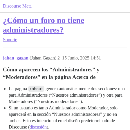
Discourse Meta
¿Cómo un foro no tiene
administradores?
Soporte
jahan_gagan
(Jahan Gagan)
2
15 Junio, 2025 14:51
Cómo aparecen los “Administradores” y
“Moderadores” en la página Acerca de
La página
/about
genera automáticamente dos secciones: una
para Administradores (“Nuestros administradores”) y otra para
Moderadores (“Nuestros moderadores”).
Si un usuario es tanto Administrador como Moderador, solo
aparecerá en la sección “Nuestros administradores” y no en
ambas. Esto es intencional en el diseño predeterminado de
Discourse (
discusión
).