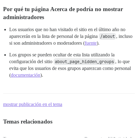
Por qué tu página Acerca de podría no mostrar
administradores
Los usuarios que no han visitado el sitio en el último año no
aparecerán en la lista de personal de la página
/about
, incluso
si son administradores o moderadores (
fuente
).
Los grupos se pueden ocultar de esta lista utilizando la
configuración del sitio
about_page_hidden_groups
, lo que
evita que los usuarios de esos grupos aparezcan como personal
(
documentación
).
mostrar publicación en el tema
Temas relacionados