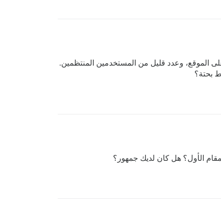
ي الكثير من المحتوى المثير للاهتمام على الموقع، وعدد قليل من المستخدمين المنتظمين.
ط بحتة؟
مقام الأول؟ هل كان لديك جمهور؟