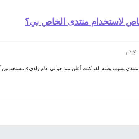
ص لاستخدام منتدى الخاص بي؟
لقد أخبرني الكثير من الناس أنهم 