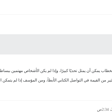
 يمكن أن يمثل تحديًا كبيرًا، وإذا لم يكن الأشخاص مهتمين ببساطة
ير من القيمة في التواصل الكتابي الأبطأ، ومن المؤسف إذا لم يتمكن ا