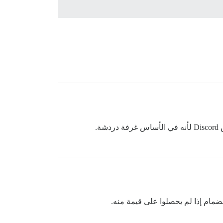
.
ضمام إذا لم يحصلوا على قيمة منه.