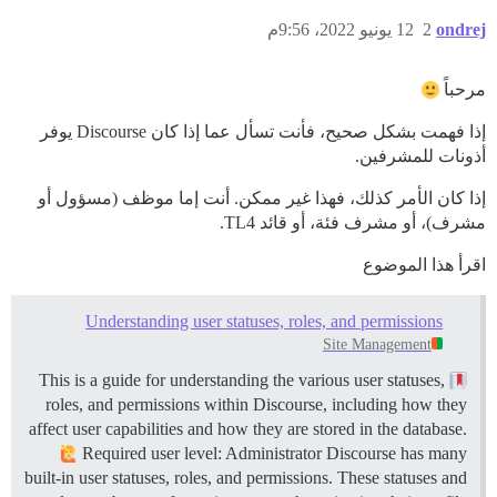
ondrej
2
12 يونيو 2022، 9:56م
مرحباً
إذا فهمت بشكل صحيح، فأنت تسأل عما إذا كان Discourse يوفر
أذونات للمشرفين.
إذا كان الأمر كذلك، فهذا غير ممكن. أنت إما موظف (مسؤول أو
مشرف)، أو مشرف فئة، أو قائد TL4.
اقرأ هذا الموضوع
Understanding user statuses, roles, and permissions
Site Management
This is a guide for understanding the various user statuses,
roles, and permissions within Discourse, including how they
affect user capabilities and how they are stored in the database.
Required user level: Administrator Discourse has many
built-in user statuses, roles, and permissions. These statuses and