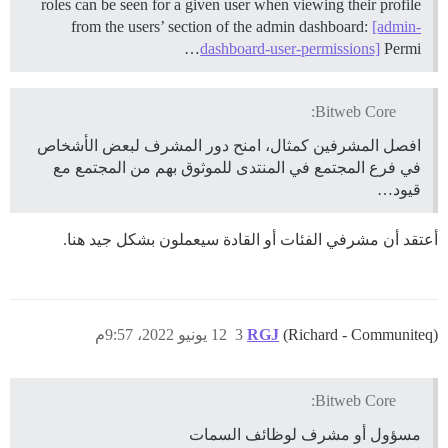
roles can be seen for a given user when viewing their profile
from the users’ section of the admin dashboard:
[admin-
dashboard-user-permissions]
Permi…
Bitweb Core:
افصل المشرفين كمثال، امنح دور المشرف لبعض الأشخاص
في فرع المجتمع في المنتدى للموثوق بهم من المجتمع مع
قيود…
أعتقد أن مشرفي الفئات أو القادة سيعملون بشكل جيد هنا.
(Richard - Communiteq)
RGJ
3
12 يونيو 2022، 9:57م
Bitweb Core:
مسؤول أو مشرف لوظائف السمات