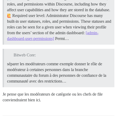
roles, and permissions within Discourse, including how they
affect user capabilities and how they are stored in the database.
Required user level: Administrator Discourse has many
built-in user statuses, roles, and permissions. These statuses and
roles can be seen for a given user when viewing their profile
from the users’ section of the admin dashboard:
[admin-
dashboard-user-permissions]
Permi…
Bitweb Core:
séparer les modérateurs comme exemple donner le rôle de
modérateur à certaines personnes dans la branche
communautaire du forum à des personnes de confiance de la
communauté avec des restrictions…
Je pense que les modérateurs de catégorie ou les chefs de file
conviendraient bien ici.