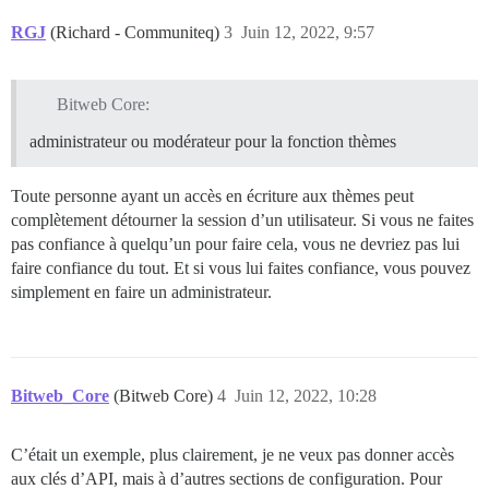
RGJ
(Richard - Communiteq)
3
Juin 12, 2022, 9:57
Bitweb Core:
administrateur ou modérateur pour la fonction thèmes
Toute personne ayant un accès en écriture aux thèmes peut
complètement détourner la session d’un utilisateur. Si vous ne faites
pas confiance à quelqu’un pour faire cela, vous ne devriez pas lui
faire confiance du tout. Et si vous lui faites confiance, vous pouvez
simplement en faire un administrateur.
Bitweb_Core
(Bitweb Core)
4
Juin 12, 2022, 10:28
C’était un exemple, plus clairement, je ne veux pas donner accès
aux clés d’API, mais à d’autres sections de configuration. Pour