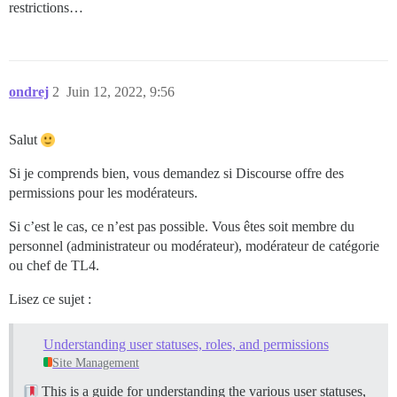
restrictions…
ondrej
2
Juin 12, 2022, 9:56
Salut
Si je comprends bien, vous demandez si Discourse offre des
permissions pour les modérateurs.
Si c’est le cas, ce n’est pas possible. Vous êtes soit membre du
personnel (administrateur ou modérateur), modérateur de catégorie
ou chef de TL4.
Lisez ce sujet :
Understanding user statuses, roles, and permissions
Site Management
This is a guide for understanding the various user statuses,