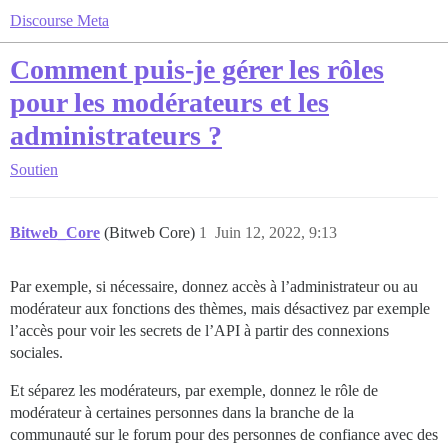
Discourse Meta
Comment puis-je gérer les rôles
pour les modérateurs et les
administrateurs ?
Soutien
Bitweb_Core
(Bitweb Core)
1
Juin 12, 2022, 9:13
Par exemple, si nécessaire, donnez accès à l’administrateur ou au
modérateur aux fonctions des thèmes, mais désactivez par exemple
l’accès pour voir les secrets de l’API à partir des connexions
sociales.
Et séparez les modérateurs, par exemple, donnez le rôle de
modérateur à certaines personnes dans la branche de la
communauté sur le forum pour des personnes de confiance avec des