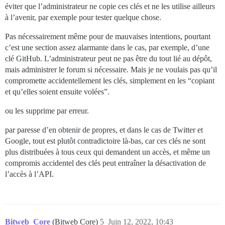
éviter que l’administrateur ne copie ces clés et ne les utilise ailleurs
à l’avenir, par exemple pour tester quelque chose.
Pas nécessairement même pour de mauvaises intentions, pourtant
c’est une section assez alarmante dans le cas, par exemple, d’une
clé GitHub. L’administrateur peut ne pas être du tout lié au dépôt,
mais administrer le forum si nécessaire. Mais je ne voulais pas qu’il
compromette accidentellement les clés, simplement en les “copiant
et qu’elles soient ensuite volées”.
ou les supprime par erreur.
par paresse d’en obtenir de propres, et dans le cas de Twitter et
Google, tout est plutôt contradictoire là-bas, car ces clés ne sont
plus distribuées à tous ceux qui demandent un accès, et même un
compromis accidentel des clés peut entraîner la désactivation de
l’accès à l’API.
Bitweb_Core
(Bitweb Core)
5
Juin 12, 2022, 10:43