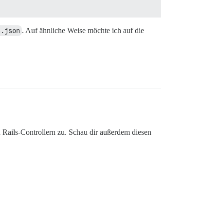
s.json
. Auf ähnliche Weise möchte ich auf die
Rails-Controllern zu. Schau dir außerdem diesen