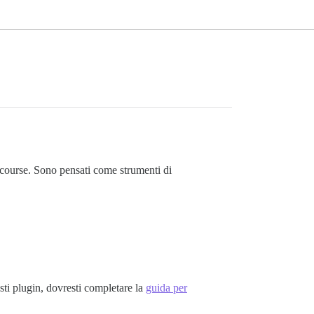
scourse. Sono pensati come strumenti di
sti plugin, dovresti completare la
guida per