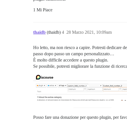
1 Mi Piace
thaidb
(thaidb)
4
28 Marzo 2021, 10:09am
Ho letto, ma non riesco a capire. Potresti dedicare d
passo dopo passo un campo personalizzato…
È molto difficile accedere a questo plugin.
Se possibile, potresti migliorare la funzione di ricer
Posso fare una donazione per questo plugin, per favo