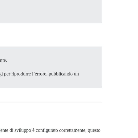
nte.
aggi per riprodurre l’errore, pubblicando un
biente di sviluppo è configurato correttamente, questo