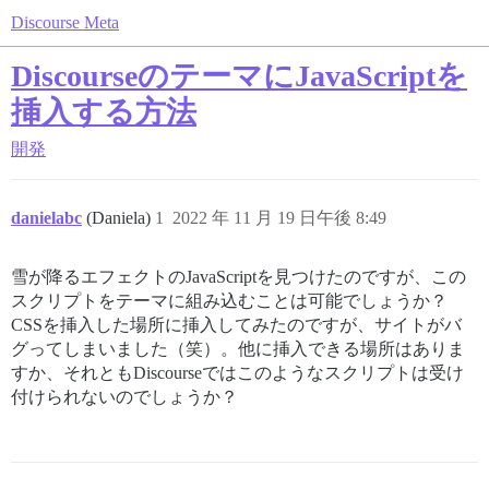
Discourse Meta
DiscourseのテーマにJavaScriptを
挿入する方法
開発
danielabc
(Daniela)
1
2022 年 11 月 19 日午後 8:49
雪が降るエフェクトのJavaScriptを見つけたのですが、この
スクリプトをテーマに組み込むことは可能でしょうか？
CSSを挿入した場所に挿入してみたのですが、サイトがバ
グってしまいました（笑）。他に挿入できる場所はありま
すか、それともDiscourseではこのようなスクリプトは受け
付けられないのでしょうか？