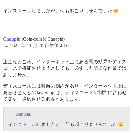
インストールしましたが、何も起こりませんでした
Canapin
(Coin-coin le Canapin)
14
2022 年 11 月 20 日午後 4:16
正直なところ、インターネット上にある雪の効果をディス
コースで機能させようとしても、必ずしも簡単な作業では
ありません。
ディスコースには独自の制約があり、インターネット上に
あるほとんどのJavaScriptは、ディスコースの制約に合わせ
て変更・適応させる必要があります。
Daniela:
インストールしましたが、何も起こりませんでした