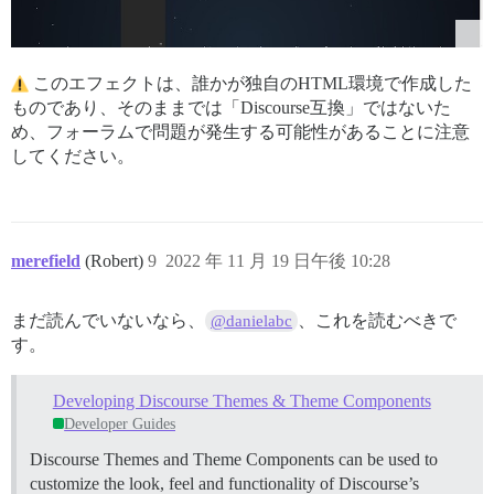
このエフェクトは、誰かが独自のHTML環境で作成した
ものであり、そのままでは「Discourse互換」ではないた
め、フォーラムで問題が発生する可能性があることに注意
してください。
merefield
(Robert)
9
2022 年 11 月 19 日午後 10:28
まだ読んでいないなら、
、これを読むべきで
@danielabc
す。
Developing Discourse Themes & Theme Components
Developer Guides
Discourse Themes and Theme Components can be used to
customize the look, feel and functionality of Discourse’s