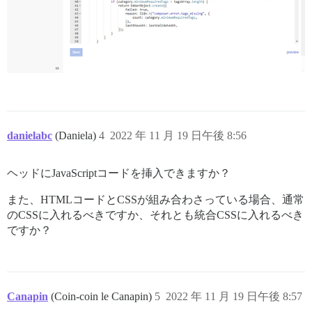
danielabc
(Daniela)
4
2022 年 11 月 19 日午後 8:56
ヘッドにJavaScriptコードを挿入できますか？
また、HTMLコードとCSSが組み合わさっている場合、通常
のCSSに入れるべきですか、それとも統合CSSに入れるべき
ですか？
Canapin
(Coin-coin le Canapin)
5
2022 年 11 月 19 日午後 8:57