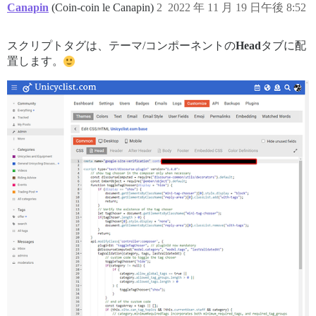
Canapin
(Coin-coin le Canapin)
2
2022 年 11 月 19 日午後 8:52
スクリプトタグは、テーマ/コンポーネントの
Head
タブに配
置します。