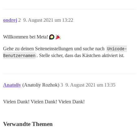
ondrej
2
9. August 2021 um 13:22
Willkommen bei Meta!
Gehe zu deinen Seiteneinstellungen und suche nach
Unicode-
Benutzernamen
. Stelle sicher, dass das Kästchen aktiviert ist.
Anatoliy
(Anatoliy Rozhok)
3
9. August 2021 um 13:35
Vielen Dank! Vielen Dank! Vielen Dank!
Verwandte Themen