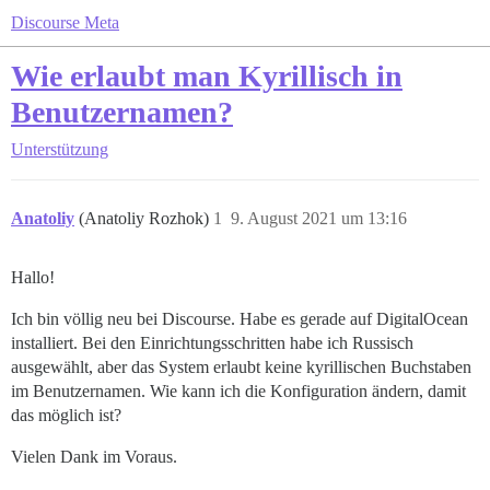
Discourse Meta
Wie erlaubt man Kyrillisch in
Benutzernamen?
Unterstützung
Anatoliy
(Anatoliy Rozhok)
1
9. August 2021 um 13:16
Hallo!
Ich bin völlig neu bei Discourse. Habe es gerade auf DigitalOcean
installiert. Bei den Einrichtungsschritten habe ich Russisch
ausgewählt, aber das System erlaubt keine kyrillischen Buchstaben
im Benutzernamen. Wie kann ich die Konfiguration ändern, damit
das möglich ist?
Vielen Dank im Voraus.