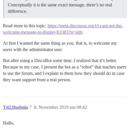
Conceptually it is the same exact message, there’s no real
difference.
Read more in this topic:
https://meta.discourse.org/t/i-cant-get-the-
welcome-message-to-display/63383?u=sidv
At first I wanted the same thing as you, that is, to welcome my
users with the administrator user.
But after using a DiscoBot some time, I realized that it’s better.
Because in my case, I present the bot as a “robot” that teaches users
to use the forum, and I explain to them how they should do in case
they want support from a real person.
Td228admin
7
8. November 2019 um 08:42
Hallo,