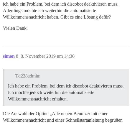
ich habe ein Problem, bei dem ich discobot deaktivieren muss.
Allerdings möchte ich weiterhin die automatisierte
Willkommensnachricht haben. Gibt es eine Lösung dafür?
Vielen Dank.
simon
8
8. November 2019 um 14:36
Td228admin:
Ich habe ein Problem, bei dem ich discobot deaktivieren muss.
Ich möchte jedoch weiterhin die automatisierte
Willkommensnachricht erhalten.
Die Auswahl der Option „Alle neuen Benutzer mit einer
Willkommensnachricht und einer Schnellstartanleitung begrüßen