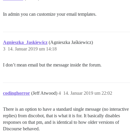
In admin you can customize your email templates.
Agnieszka_Jaskiewicz
(Agnieszka Jaśkiewicz)
3
14. Januar 2019 um 14:18
I don’t mean email but the message inside the forum.
codinghorror
(Jeff Atwood)
4
14. Januar 2019 um 22:02
There is an option to have a standard single message (no interactive
replies) from discobot, that is what it is for. It basically disables
responses on that pm, and is identical to how older versions of
Discourse behaved.