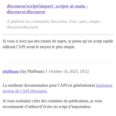
discourse/script/import_scripts at main ·
discourse/discourse
A platform for community discussion. Free, open, simple. -
discourse/discourse
Si vous n’avez pas des tonnes de sujets, je pense qu’un script rapide
utilisant l’API serait le moyen le plus simple.
pfaffman
(Jay Pfaffman)
3
Octobre 14, 2023, 10:52
La meilleure documentation pour l’API est généralement
Ingénierie
inverse de l’API Discourse
.
Si vous souhaitez créer des centaines de publications, je vous
recommande d’utiliser/d’écrire un script d’importation.