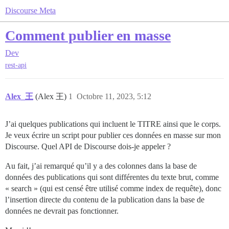
Discourse Meta
Comment publier en masse
Dev
rest-api
Alex_王
(Alex 王)
1
Octobre 11, 2023, 5:12
J’ai quelques publications qui incluent le TITRE ainsi que le corps.
Je veux écrire un script pour publier ces données en masse sur mon
Discourse. Quel API de Discourse dois-je appeler ?
Au fait, j’ai remarqué qu’il y a des colonnes dans la base de
données des publications qui sont différentes du texte brut, comme
« search » (qui est censé être utilisé comme index de requête), donc
l’insertion directe du contenu de la publication dans la base de
données ne devrait pas fonctionner.