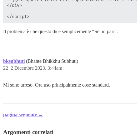
</div>

Il problema è che questo dice semplicemente “Sei in pari”.
bksubhuti
(Bhante Bhikkhu Subhuti)
22
2 Dicembre 2023, 3:44am
Mi sono arreso. Ora uso principalmente cose standard.
pagina seguente →
Argomenti correlati