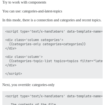
Try to work with components
You can use: categories-and-latest-topics
In this mode, there is a connection and categories and recent topics.
<script type='text/x-handlebars' data-template-name='
<div class='column categories'>

  {{categories-only categories=categories}}

</div>

<div class='column'>

  {{categories-topic-list topics=topics filter="lates
</div>

Next, you override: categories-only
<script type='text/x-handlebars' data-template-name='
   The contents of the file...
