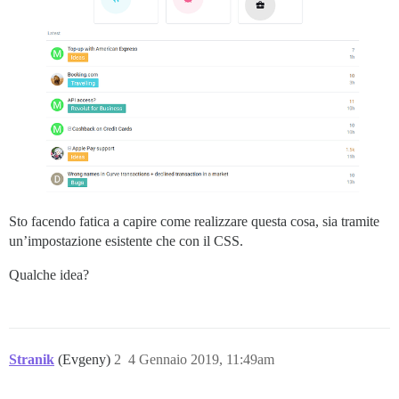
Sto facendo fatica a capire come realizzare questa cosa, sia tramite
un’impostazione esistente che con il CSS.
Qualche idea?
Stranik
(Evgeny)
2
4 Gennaio 2019, 11:49am