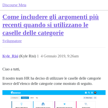
Discourse Meta
Come includere gli argomenti più
recenti quando si utilizzano le
caselle delle categorie
Sviluppatore
Kyle_Risi
(Kyle Risi)
1
4 Gennaio 2019, 9:26am
Ciao a tutti,
Il nostro team HR ha deciso di utilizzare le caselle delle categorie
invece dell’elenco delle categorie come mostrato di seguito.