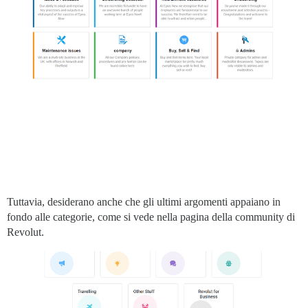
Tuttavia, desiderano anche che gli ultimi argomenti appaiano in
fondo alle categorie, come si vede nella pagina della community di
Revolut.