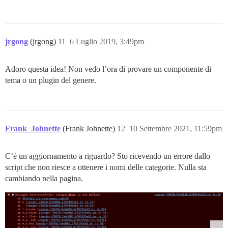
jrgong
(jrgong)
11
6 Luglio 2019, 3:49pm
Adoro questa idea! Non vedo l’ora di provare un componente di
tema o un plugin del genere.
Frank_Johnette
(Frank Johnette)
12
10 Settembre 2021, 11:59pm
C’è un aggiornamento a riguardo? Sto ricevendo un errore dallo
script che non riesce a ottenere i nomi delle categorie. Nulla sta
cambiando nella pagina.