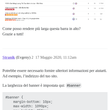
Come posso rendere più larga questa barra in alto?
Grazie a tutti!
Stranik
(Evgeny)
2
17 Maggio 2020, 11:12am
Potrebbe essere necessario fornire ulteriori informazioni per aiutarti.
Ad esempio, l’indirizzo del tuo sito.
La larghezza del banner è impostata qui:
#banner
#banner {

    margin-bottom: 10px;

    max-width: 1090px;
